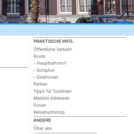
PRAKTISCHE INFO.
Őffentliche Verkehr
Route
- Hauptbahnhof
- Schiphol
- Eindhoven
Parken
Tipps für Touristen
Medizin Adressen
Forum
Reisebuchshop
ANDERE
Über uns