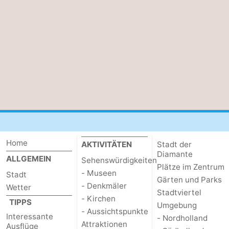
Home
AKTIVITÄTEN
Stadt der
Diamante
ALLGEMEIN
Sehenswürdigkeiten
Plätze im Zentrum
- Museen
Stadt
Gärten und Parks
- Denkmäler
Wetter
Stadtviertel
- Kirchen
TIPPS
Umgebung
- Aussichtspunkte
Interessante
- Nordholland
Attraktionen
Ausflüge