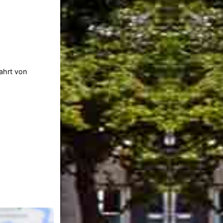
ahrt von