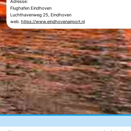
Adresse:
Flughafen Eindhoven
Luchthavenweg 25, Eindhoven
web.
https://www.eindhovenairport.nl