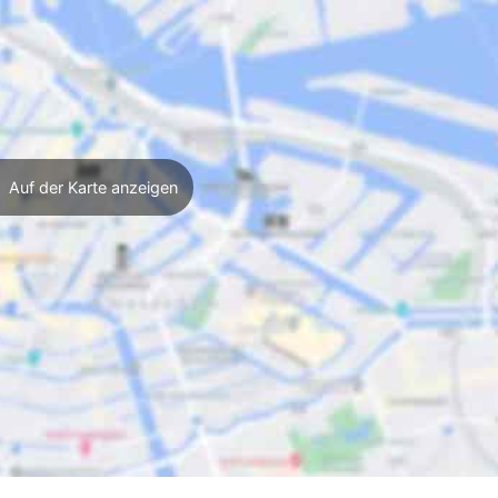
Auf der Karte anzeigen