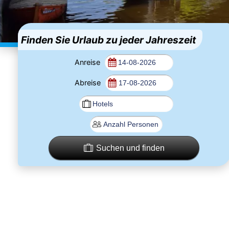
Finden Sie Urlaub zu jeder Jahreszeit
Anreise
Abreise
Suchen und finden