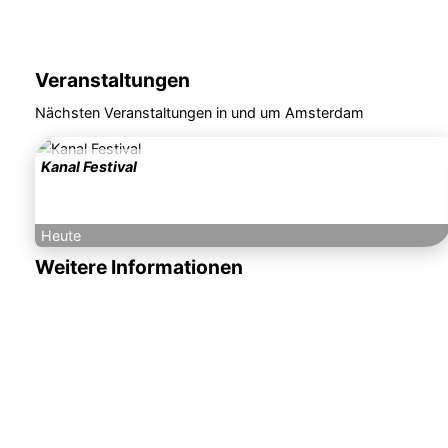
Veranstaltungen
Nächsten Veranstaltungen in und um Amsterdam
Kanal Festival
Heute
Weitere Informationen