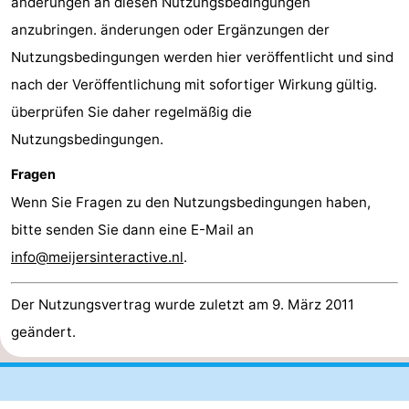
änderungen an diesen Nutzungsbedingungen
anzubringen. änderungen oder Ergänzungen der
Nutzungsbedingungen werden hier veröffentlicht und sind
nach der Veröffentlichung mit sofortiger Wirkung gültig.
überprüfen Sie daher regelmäßig die
Nutzungsbedingungen.
Fragen
Wenn Sie Fragen zu den Nutzungsbedingungen haben,
bitte senden Sie dann eine E-Mail an
info@meijersinteractive.nl
.
Der Nutzungsvertrag wurde zuletzt am 9. März 2011
geändert.