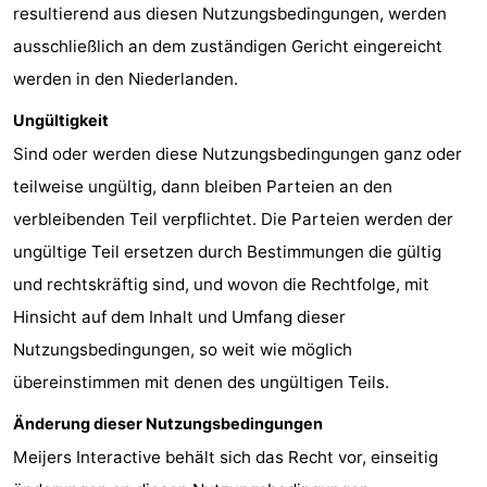
resultierend aus diesen Nutzungsbedingungen, werden
ausschließlich an dem zuständigen Gericht eingereicht
werden in den Niederlanden.
Ungültigkeit
Sind oder werden diese Nutzungsbedingungen ganz oder
teilweise ungültig, dann bleiben Parteien an den
verbleibenden Teil verpflichtet. Die Parteien werden der
ungültige Teil ersetzen durch Bestimmungen die gültig
und rechtskräftig sind, und wovon die Rechtfolge, mit
Hinsicht auf dem Inhalt und Umfang dieser
Nutzungsbedingungen, so weit wie möglich
übereinstimmen mit denen des ungültigen Teils.
Änderung dieser Nutzungsbedingungen
Meijers Interactive behält sich das Recht vor, einseitig