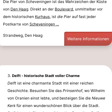
Die
Pier
von
Scheveningen
ist das Wahrzeichen der Küste
von
Den Haag
. Direkt an der
Boulevard
, unmittelbar vor
dem historischen
Kurhaus
, ist
die Pier
auf fast jeder
Postkarte von
Scheveningen ...
Strandweg, Den Haag
Weitere Informationen
Delft - historische Stadt voller Charme
Delft
ist eine charmante Stadt mit einer reichen
Geschichte. Besuchen Sie das
Prinsenhof
, wo Wilhelm
von Oranien einst lebte, und besteigen Sie die
Nieuwe
Kerk
für einen wunderschönen Blick über die Stadt.