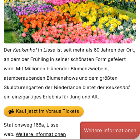
Der
Keukenhof
in
Lisse
ist seit mehr als 60 Jahren der Ort,
an dem der Frühling in seiner schönsten Form gefeiert
wird. Mit Millionen blühender Blumenzwiebeln,
atemberaubenden Blumenshows und dem größten
Skulpturengarten der Niederlande bietet der
Keukenhof
ein einzigartiges Erlebnis für Jung und Alt.
Kauf jetzt im Voraus Tickets
Stationsweg 166a, Lisse
Weitere Informationen
web.
Weitere Informationen