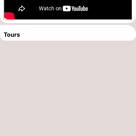
Tours