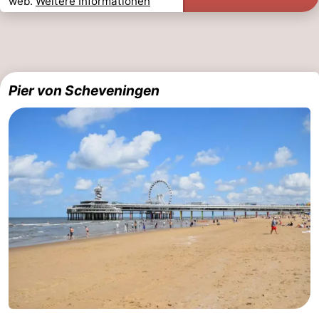
web.
Weitere Informationen
Pier von Scheveningen