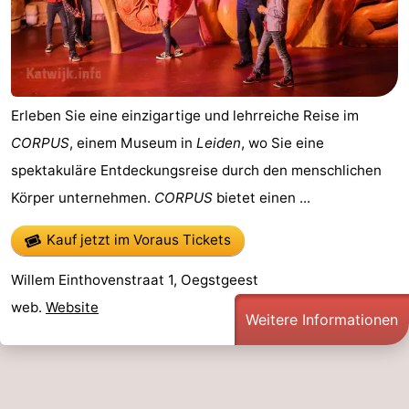
Erleben Sie eine einzigartige und lehrreiche Reise im
CORPUS
, einem Museum in
Leiden
, wo Sie eine
spektakuläre Entdeckungsreise durch den menschlichen
Körper unternehmen.
CORPUS
bietet einen ...
Kauf jetzt im Voraus Tickets
Willem Einthovenstraat 1, Oegstgeest
web.
Website
Weitere Informationen