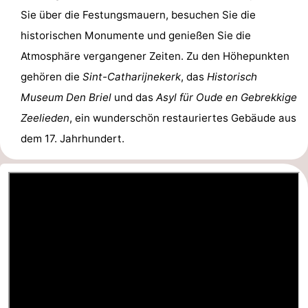
Sie über die Festungsmauern, besuchen Sie die
historischen Monumente und genießen Sie die
Atmosphäre vergangener Zeiten. Zu den Höhepunkten
gehören die
Sint-Catharijnekerk
, das
Historisch
Museum Den Briel
und das
Asyl für Oude en Gebrekkige
Zeelieden
, ein wunderschön restauriertes Gebäude aus
dem 17. Jahrhundert.