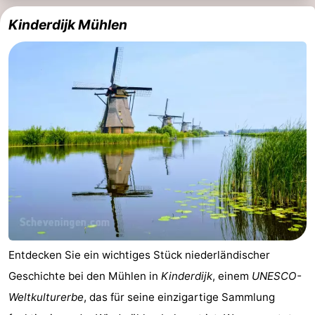
Kinderdijk Mühlen
Entdecken Sie ein wichtiges Stück niederländischer
Geschichte bei den Mühlen in
Kinderdijk
, einem
UNESCO-
Weltkulturerbe
, das für seine einzigartige Sammlung