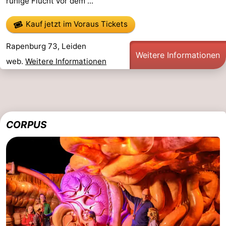
ruhige Flucht vor dem ...
Kauf jetzt im Voraus Tickets
Rapenburg 73, Leiden
Weitere Informationen
web.
Weitere Informationen
CORPUS