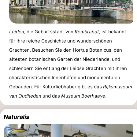
Leiden
, die Geburtsstadt von
Rembrandt
, ist bekannt
für ihre reiche Geschichte und wunderschönen
Grachten. Besuchen Sie den
Hortus Botanicus
, den
ältesten botanischen Garten der Niederlande, und
schlendern Sie entlang der Leidse Grachten mit ihren
charakteristischen Innenhöfen und monumentalen
Gebäuden. Für Kulturliebhaber gibt es das
Rijksmuseum
van Oudheden
und das
Museum Boerhaave
.
Naturalis