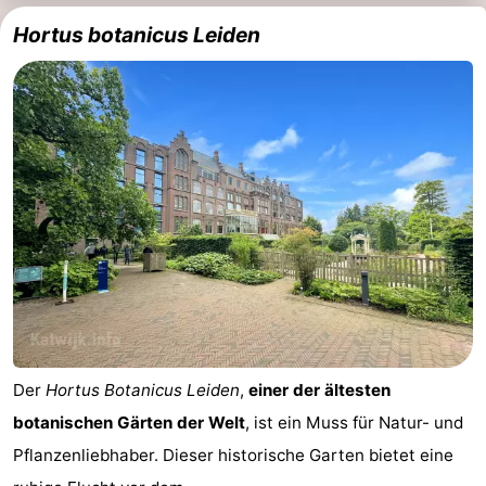
Hortus botanicus Leiden
Der
Hortus Botanicus Leiden
,
einer der ältesten
botanischen Gärten der Welt
, ist ein Muss für Natur- und
Pflanzenliebhaber. Dieser historische Garten bietet eine