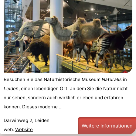
Besuchen Sie das Naturhistorische Museum
Naturalis
in
Leiden
, einen lebendigen Ort, an dem Sie die Natur nicht
nur sehen, sondern auch wirklich erleben und erfahren
können. Dieses moderne ...
Darwinweg 2, Leiden
Weitere Informationen
web.
Website