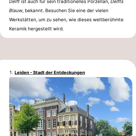
Delft
ist auch für sein traditionelles Porzellan,
Delfts
Blauw
, bekannt. Besuchen Sie eine der vielen
Werkstätten, um zu sehen, wie dieses weltberühmte
Keramik hergestellt wird.
Leiden - Stadt der Entdeckungen