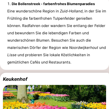
Die Bollenstreek - farbenfrohes Blumenparadies
Eine wunderschöne Region in
Zuid-Holland
, in der Sie im
Frühling die farbenfrohen Tulpenfelder genießen
können. Radfahren oder wandern Sie entlang der Felder
und bewundern Sie die lebendigen Farben und
wunderschönen Blumen. Besuchen Sie auch die
malerischen Dörfer der Region wie
Noordwijkerhout
und
Lisse
und probieren Sie lokale Köstlichkeiten in
gemütlichen Cafés und Restaurants.
Keukenhof