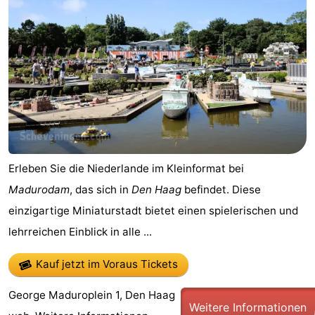
Erleben Sie die Niederlande im Kleinformat bei
Madurodam
, das sich in
Den Haag
befindet. Diese
einzigartige Miniaturstadt bietet einen spielerischen und
lehrreichen Einblick in alle ...
Kauf jetzt im Voraus Tickets
George Maduroplein 1, Den Haag
Weitere Informationen