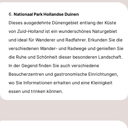
Nationaal Park Hollandse Duinen
Dieses ausgedehnte Dünengebiet entlang der Küste
von
Zuid-Holland
ist ein wunderschönes Naturgebiet
und ideal für Wanderer und Radfahrer. Erkunden Sie die
verschiedenen Wander- und Radwege und genießen Sie
die Ruhe und Schönheit dieser besonderen Landschaft.
In der Gegend finden Sie auch verschiedene
Besucherzentren und gastronomische Einrichtungen,
wo Sie Informationen erhalten und eine Kleinigkeit
essen und trinken können.