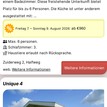
einem Badezimmer. Diese freistehende Unterkunft bietet
Platz für bis zu 6 Personen. Die Küche ist unter anderem
ausgestattet mit: ...
–
:
ab €960
Freitag 7.
Sonntag 9. August 2026
Max. 6 personen.
Schlafzimmer: 3.
Haustiere erlaubt nach Rücksprache.
Zuiderweg 2, Halfweg
Weitere Informationen
web.
Weitere Informationen
Unique 4