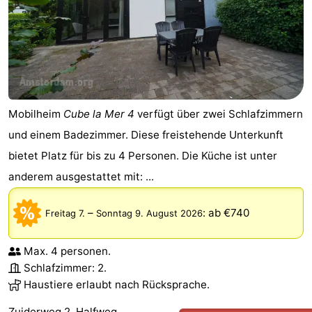
Mobilheim
Cube la Mer 4
verfügt über zwei Schlafzimmern
und einem Badezimmer. Diese freistehende Unterkunft
bietet Platz für bis zu 4 Personen. Die Küche ist unter
anderem ausgestattet mit: ...
–
:
ab €740
Freitag 7.
Sonntag 9. August 2026
Max. 4 personen.
Schlafzimmer: 2.
Haustiere erlaubt nach Rücksprache.
Zuiderweg 2, Halfweg