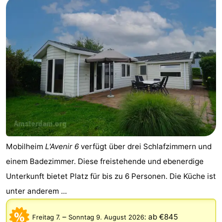
Mobilheim
L'Avenir 6
verfügt über drei Schlafzimmern und
einem Badezimmer. Diese freistehende und ebenerdige
Unterkunft bietet Platz für bis zu 6 Personen. Die Küche ist
unter anderem ...
–
:
ab €845
Freitag 7.
Sonntag 9. August 2026