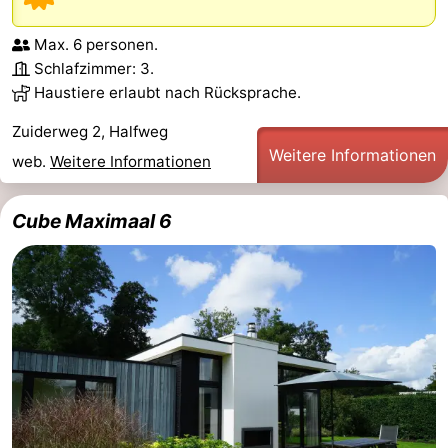
Max. 6 personen.
Schlafzimmer: 3.
Haustiere erlaubt nach Rücksprache.
Zuiderweg 2, Halfweg
Weitere Informationen
web.
Weitere Informationen
Cube Maximaal 6