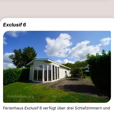
Exclusif 6
Ferienhaus
Exclusif 6
verfügt über drei Schlafzimmern und