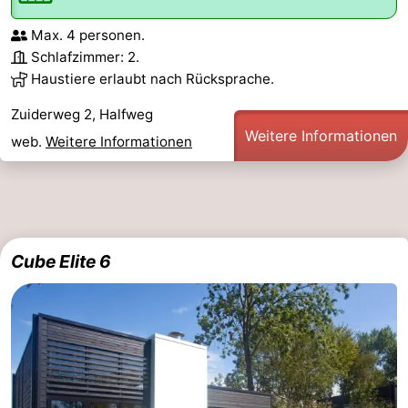
Max. 4 personen.
Schlafzimmer: 2.
Haustiere erlaubt nach Rücksprache.
Zuiderweg 2, Halfweg
Weitere Informationen
web.
Weitere Informationen
Cube Elite 6