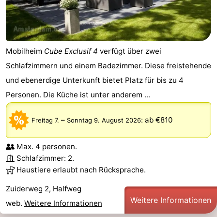
Mobilheim
Cube Exclusif 4
verfügt über zwei
Schlafzimmern und einem Badezimmer. Diese freistehende
und ebenerdige Unterkunft bietet Platz für bis zu 4
Personen. Die Küche ist unter anderem ...
–
:
ab €810
Freitag 7.
Sonntag 9. August 2026
Max. 4 personen.
Schlafzimmer: 2.
Haustiere erlaubt nach Rücksprache.
Zuiderweg 2, Halfweg
Weitere Informationen
web.
Weitere Informationen