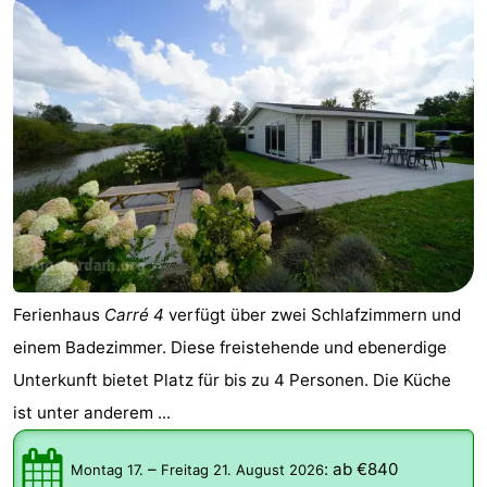
Ferienhaus
Carré 4
verfügt über zwei Schlafzimmern und
einem Badezimmer. Diese freistehende und ebenerdige
Unterkunft bietet Platz für bis zu 4 Personen. Die Küche
ist unter anderem ...
–
:
ab €840
Montag 17.
Freitag 21. August 2026