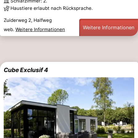
Schlafzimmer: 2.
Haustiere erlaubt nach Rücksprache.
Zuiderweg 2, Halfweg
Weitere Informationen
web.
Weitere Informationen
Cube Exclusif 4