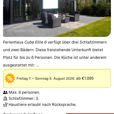
Ferienhaus
Cube Elite 6
verfügt über drei Schlafzimmern
und zwei Bädern. Diese freistehende Unterkunft bietet
Platz für bis zu 6 Personen. Die Küche ist unter anderem
ausgestattet mit: ...
–
:
ab €1.095
Freitag 7.
Sonntag 9. August 2026
Max. 6 personen.
Schlafzimmer: 3.
Haustiere erlaubt nach Rücksprache.