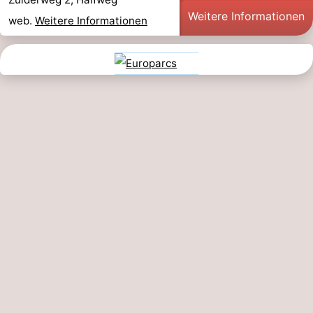
Weitere Informationen
web.
Weitere Informationen