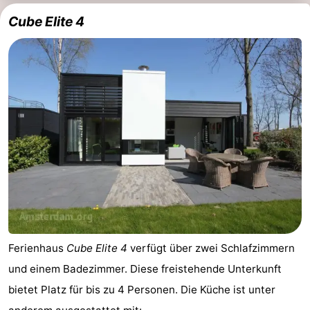
Cube Elite 4
Ferienhaus
Cube Elite 4
verfügt über zwei Schlafzimmern
und einem Badezimmer. Diese freistehende Unterkunft
bietet Platz für bis zu 4 Personen. Die Küche ist unter