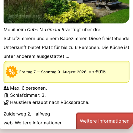
Mobilheim
Cube Maximaal 6
verfügt über drei
Schlafzimmern und einem Badezimmer. Diese freistehende
Unterkunft bietet Platz für bis zu 6 Personen. Die Küche ist
unter anderem ausgestattet ...
–
:
ab €915
Freitag 7.
Sonntag 9. August 2026
Max. 6 personen.
Schlafzimmer: 3.
Haustiere erlaubt nach Rücksprache.
Zuiderweg 2, Halfweg
Weitere Informationen
web.
Weitere Informationen