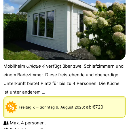
Mobilheim
Unique 4
verfügt über zwei Schlafzimmern und
einem Badezimmer. Diese freistehende und ebenerdige
Unterkunft bietet Platz für bis zu 4 Personen. Die Küche
ist unter anderem ...
–
:
ab €720
Freitag 7.
Sonntag 9. August 2026
Max. 4 personen.