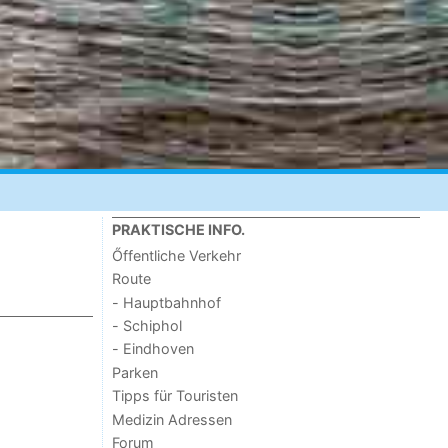
PRAKTISCHE INFO.
Őffentliche Verkehr
Route
- Hauptbahnhof
- Schiphol
- Eindhoven
Parken
Tipps für Touristen
Medizin Adressen
Forum