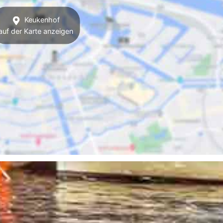
Keukenhof
auf der Karte anzeigen