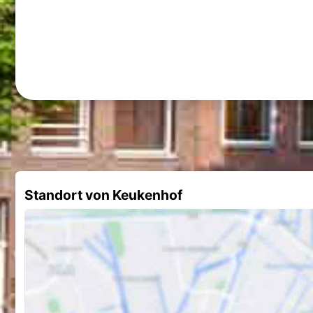
Standort von Keukenhof