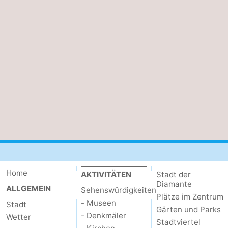
Home
AKTIVITÄTEN
Stadt der
Diamante
ALLGEMEIN
Sehenswürdigkeiten
Plätze im Zentrum
- Museen
Stadt
Gärten und Parks
- Denkmäler
Wetter
Stadtviertel