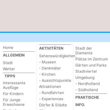
Home
AKTIVITÄTEN
Stadt der
Diamante
ALLGEMEIN
Sehenswürdigkeiten
Plätze im Zentrum
- Museen
Stadt
Gärten und Parks
- Denkmäler
Wetter
Stadtviertel
- Kirchen
TIPPS
Umgebung
- Aussichtspunkte
Interessante
- Nordholland
Attraktionen
Ausflüge
- Südholland
- Rundfahrten
Für Kindern
PRAKTISCHE
- Experiences
Für Junge
Erwachsene
INFO.
Dörfer & Städte