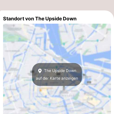
Standort von The Upside Down
The Upside Down
auf der Karte anzeigen