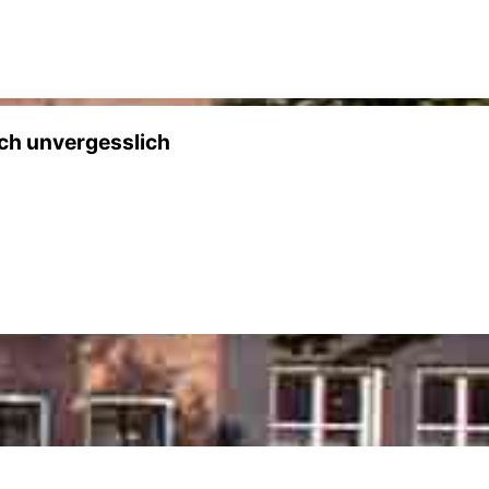
ch unvergesslich