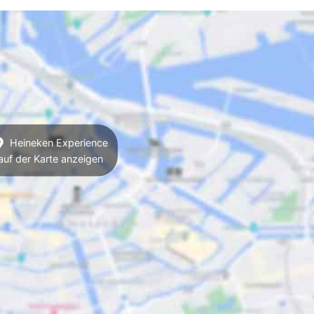
Heineken Experience
auf der Karte anzeigen