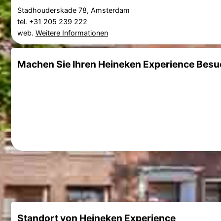
Stadhouderskade 78, Amsterdam
tel. +31 205 239 222
web.
Weitere Informationen
Machen Sie Ihren Heineken Experience Besu
Standort von Heineken Experience