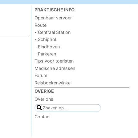
PRAKTISCHE INFO.
Openbaar vervoer
Route
- Centraal Station
- Schiphol
- Eindhoven
- Parkeren
Tips voor toeristen
Medische adressen
Forum
Reisboekenwinkel
OVERIGE
Over ons
Contact