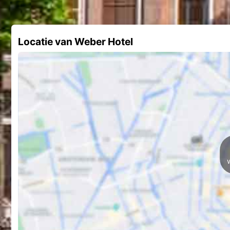
Locatie van Weber Hotel