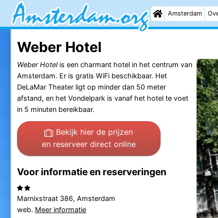
Amsterdam
Ove
Weber Hotel
Weber Hotel
is een charmant hotel in het centrum van
Amsterdam. Er is gratis WiFi beschikbaar. Het
DeLaMar Theater ligt op minder dan 50 meter
afstand, en het Vondelpark is vanaf het hotel te voet
in 5 minuten bereikbaar.
Bekijk hier de prijzen
en reserveer direct online
Voor informatie en reserveringen
Marnixstraat 386, Amsterdam
web.
Meer informatie