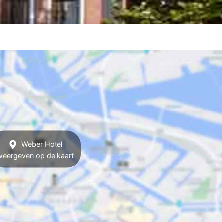
Weber Hotel
weergeven op de kaart