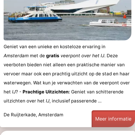
Geniet van een unieke en kosteloze ervaring in
Amsterdam
met de
gratis
veerpont over het IJ
. Deze
veerboten bieden niet alleen een praktische manier van
vervoer maar ook een prachtig uitzicht op de stad en haar
waterwegen. Wat kun je verwachten van de veerpont over
het
IJ
? -
Prachtige Uitzichten:
Geniet van schitterende
uitzichten over het
IJ
, inclusief passerende ...
De Ruijterkade, Amsterdam
Meer informatie