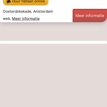
Huur fietsen online
Oosterdokskade, Amsterdam
Meer informatie
web.
Meer informatie