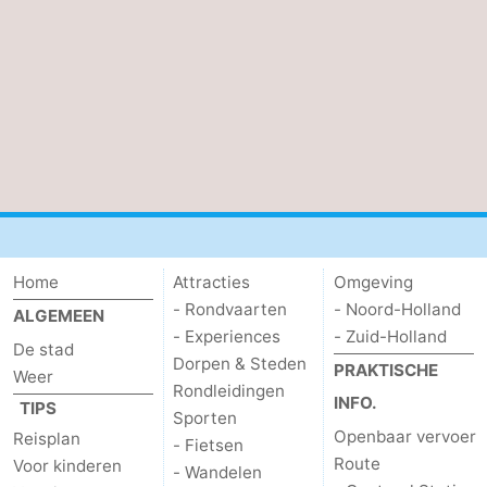
Home
Attracties
Omgeving
- Rondvaarten
- Noord-Holland
ALGEMEEN
- Experiences
- Zuid-Holland
De stad
Dorpen & Steden
PRAKTISCHE
Weer
Rondleidingen
INFO.
TIPS
Sporten
Openbaar vervoer
Reisplan
- Fietsen
Route
Voor kinderen
- Wandelen