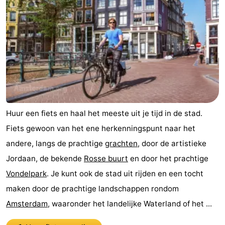
Huur een fiets en haal het meeste uit je tijd in de stad.
Fiets gewoon van het ene herkenningspunt naar het
andere, langs de prachtige
grachten
, door de artistieke
Jordaan, de bekende
Rosse buurt
en door het prachtige
Vondelpark
. Je kunt ook de stad uit rijden en een tocht
maken door de prachtige landschappen rondom
Amsterdam
, waaronder het landelijke Waterland of het ...