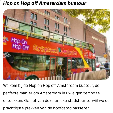
Hop on Hop off Amsterdam bustour
Welkom bij de Hop on Hop off
Amsterdam
bustour, de
perfecte manier om
Amsterdam
in uw eigen tempo te
ontdekken. Geniet van deze unieke stadstour terwijl we de
prachtigste plekken van de hoofdstad passeren.