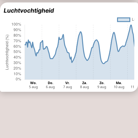
Luchtvochtigheid