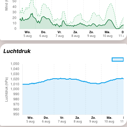
Luchtdruk