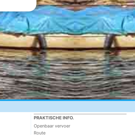
PRAKTISCHE INFO.
Openbaar vervoer
Route