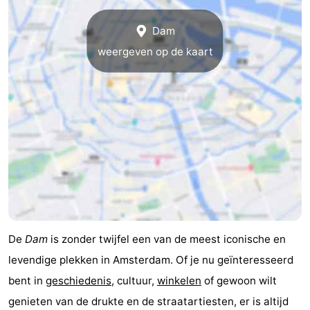
Dam
weergeven op de kaart
De
Dam
is zonder twijfel een van de meest iconische en
levendige plekken in Amsterdam. Of je nu geïnteresseerd
bent in
geschiedenis
, cultuur,
winkelen
of gewoon wilt
genieten van de drukte en de straatartiesten, er is altijd