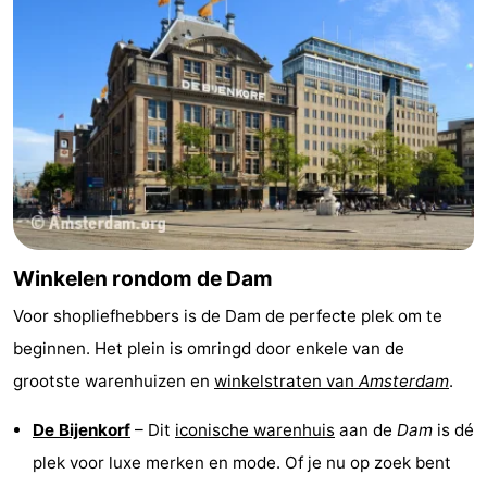
Winkelen rondom de Dam
Voor shopliefhebbers is de Dam de perfecte plek om te
beginnen. Het plein is omringd door enkele van de
grootste warenhuizen en
winkelstraten van
Amsterdam
.
De Bijenkorf
– Dit
iconische warenhuis
aan de
Dam
is dé
plek voor luxe merken en mode. Of je nu op zoek bent