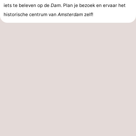
iets te beleven op de
Dam
. Plan je bezoek en ervaar het
historische centrum van
Amsterdam
zelf!