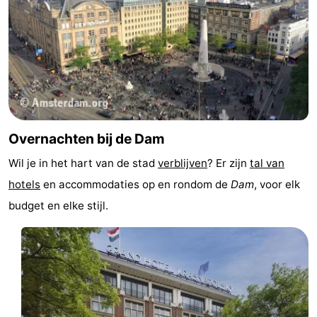
Overnachten bij de Dam
Wil je in het hart van de stad
verblijven
? Er zijn
tal van
hotels
en accommodaties op en rondom de
Dam
, voor elk
budget en elke stijl.