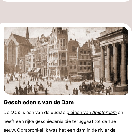
Geschiedenis van de Dam
De
Dam
is een van de oudste
pleinen van
Amsterdam
en
heeft een rijke geschiedenis die teruggaat tot de 13e
eeuw. Oorspronkelijk was het een dam in de
rivier de