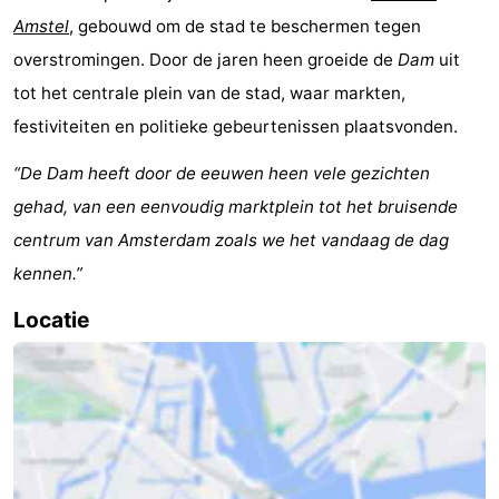
Amstel
, gebouwd om de stad te beschermen tegen
overstromingen. Door de jaren heen groeide de
Dam
uit
tot het centrale plein van de stad, waar markten,
festiviteiten en politieke gebeurtenissen plaatsvonden.
“De Dam heeft door de eeuwen heen vele gezichten
gehad, van een eenvoudig marktplein tot het bruisende
centrum van Amsterdam zoals we het vandaag de dag
kennen.”
Locatie