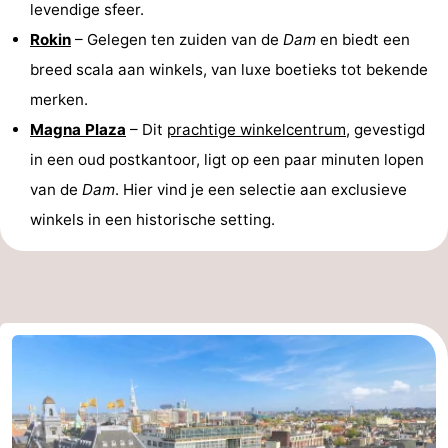
levendige sfeer.
Rokin
– Gelegen ten zuiden van de
Dam
en biedt een
breed scala aan winkels, van luxe boetieks tot bekende
merken.
Magna Plaza
– Dit
prachtige winkelcentrum
, gevestigd
in een oud postkantoor, ligt op een paar minuten lopen
van de
Dam
. Hier vind je een selectie aan exclusieve
winkels in een historische setting.