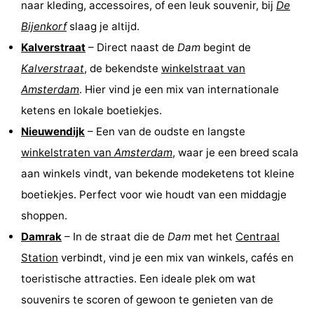
naar kleding, accessoires, of een leuk souvenir, bij
De
Bijenkorf
slaag je altijd.
Kalverstraat
– Direct naast de
Dam
begint de
Kalverstraat
, de bekendste
winkelstraat van
Amsterdam
. Hier vind je een mix van internationale
ketens en lokale boetiekjes.
Nieuwendijk
– Een van de oudste en langste
winkelstraten van
Amsterdam
, waar je een breed scala
aan winkels vindt, van bekende modeketens tot kleine
boetiekjes. Perfect voor wie houdt van een middagje
shoppen.
Damrak
– In de straat die de
Dam
met het
Centraal
Station
verbindt, vind je een mix van winkels, cafés en
toeristische attracties. Een ideale plek om wat
souvenirs te scoren of gewoon te genieten van de