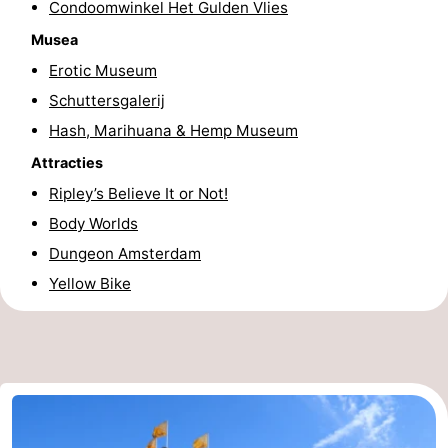
Condoomwinkel Het Gulden Vlies
Musea
Erotic Museum
Schuttersgalerij
Hash, Marihuana & Hemp Museum
Attracties
Ripley’s Believe It or Not!
Body Worlds
Dungeon Amsterdam
Yellow Bike