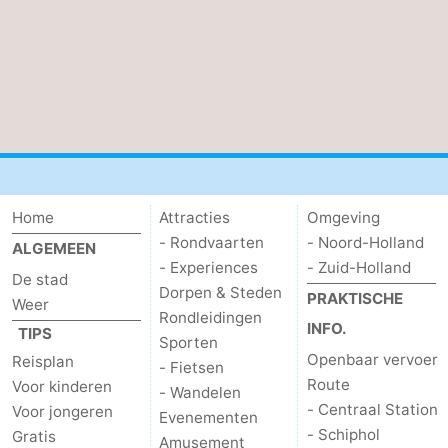
Home
Attracties
Omgeving
- Rondvaarten
- Noord-Holland
ALGEMEEN
- Experiences
- Zuid-Holland
De stad
Dorpen & Steden
PRAKTISCHE
Weer
Rondleidingen
INFO.
TIPS
Sporten
Openbaar vervoer
Reisplan
- Fietsen
Route
Voor kinderen
- Wandelen
- Centraal Station
Voor jongeren
Evenementen
- Schiphol
Gratis
Amusement