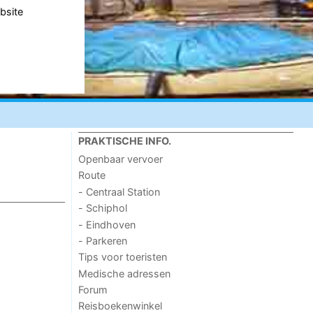
bsite
PRAKTISCHE INFO.
Openbaar vervoer
Route
- Centraal Station
- Schiphol
- Eindhoven
- Parkeren
Tips voor toeristen
Medische adressen
Forum
Reisboekenwinkel