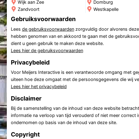
Wijk aan Zee
Domburg
Zandvoort
Westkapelle
Gebruiksvoorwaarden
Lees
de gebruiksvoorwaarden
zorgvuldig door alvorens deze 
hebben genomen van en akkoord te gaan met de gebruiksvoor
dient u geen gebruik te maken deze website.
Lees hier de gebruiksvoorwaarden
Privacybeleid
Voor Meijers Interactive is een verantwoorde omgang met ge
uiteen hoe deze omgaat met de persoonsgegevens die wij ver
Lees hier het privacybeleid
Disclaimer
Bij de samenstelling van de inhoud van deze website betracht
informatie na verloop van tijd verouderd of niet meer correct 
ondernomen op basis van de inhoud van deze site.
Copyright