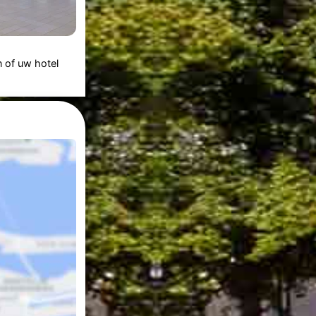
n of uw hotel