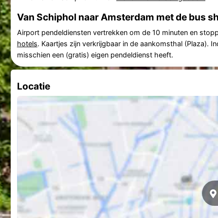
Van Schiphol naar Amsterdam met de bus sh
Airport pendeldiensten vertrekken om de 10 minuten en stopp
hotels
. Kaartjes zijn verkrijgbaar in de aankomsthal (Plaza). In
misschien een (gratis) eigen pendeldienst heeft.
Locatie