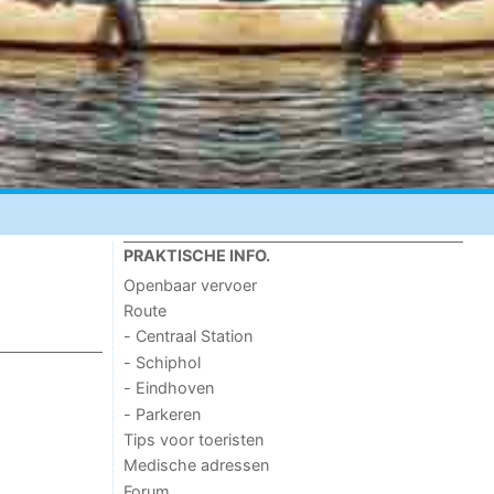
PRAKTISCHE INFO.
Openbaar vervoer
Route
- Centraal Station
- Schiphol
- Eindhoven
- Parkeren
Tips voor toeristen
Medische adressen
Forum