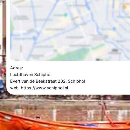
Adres:
Luchthaven Schiphol
Evert van de Beekstraat 202, Schiphol
web.
https://www.schiphol.nl