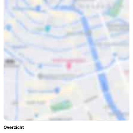
Overzicht