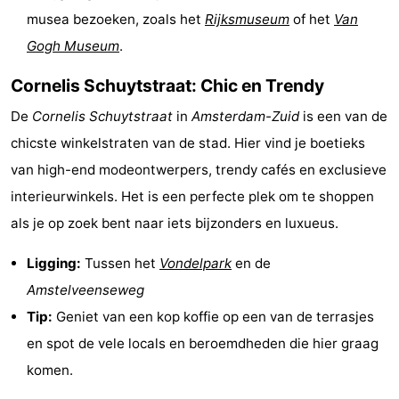
musea bezoeken, zoals het
Rijksmuseum
of het
Van
Gogh Museum
.
Cornelis Schuytstraat: Chic en Trendy
De
Cornelis Schuytstraat
in
Amsterdam-Zuid
is een van de
chicste winkelstraten van de stad. Hier vind je boetieks
van high-end modeontwerpers, trendy cafés en exclusieve
interieurwinkels. Het is een perfecte plek om te shoppen
als je op zoek bent naar iets bijzonders en luxueus.
Ligging:
Tussen het
Vondelpark
en de
Amstelveenseweg
Tip:
Geniet van een kop koffie op een van de terrasjes
en spot de vele locals en beroemdheden die hier graag
komen.