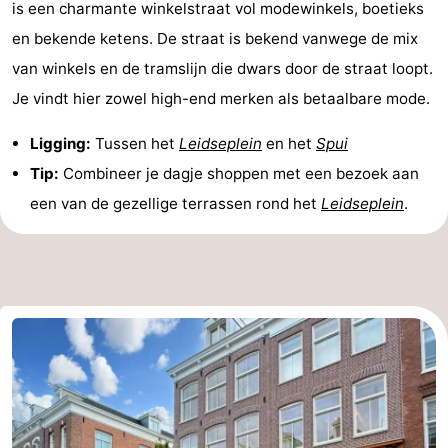
is een charmante winkelstraat vol modewinkels, boetieks
en bekende ketens. De straat is bekend vanwege de mix
van winkels en de tramslijn die dwars door de straat loopt.
Je vindt hier zowel high-end merken als betaalbare mode.
Ligging:
Tussen het
Leidseplein
en het
Spui
Tip:
Combineer je dagje shoppen met een bezoek aan
een van de gezellige terrassen rond het
Leidseplein
.