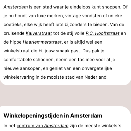
Amsterdam
is een stad waar je eindeloos kunt shoppen. Of
je nu houdt van luxe merken, vintage vondsten of unieke
boetieks, elke wijk heeft iets bijzonders te bieden. Van de
bruisende
Kalverstraat
tot de stijlvolle
P.C. Hooftstraat
en
de hippe
Haarlemmerstraat
, er is altijd wel een
winkelstraat die bij jouw smaak past. Dus pak je
comfortabele schoenen, neem een tas mee voor al je
nieuwe aankopen, en geniet van een onvergetelijke
winkelervaring in de mooiste stad van Nederland!
Winkelopeningstijden in Amsterdam
In het
centrum van
Amsterdam
zijn de meeste winkels ’s