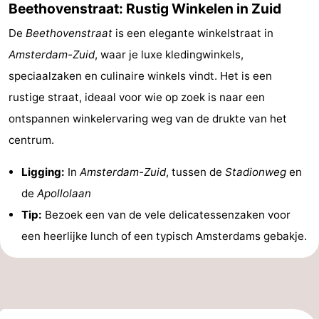
Beethovenstraat: Rustig Winkelen in Zuid
De
Beethovenstraat
is een elegante winkelstraat in
Amsterdam-Zuid
, waar je luxe kledingwinkels,
speciaalzaken en culinaire winkels vindt. Het is een
rustige straat, ideaal voor wie op zoek is naar een
ontspannen winkelervaring weg van de drukte van het
centrum.
Ligging:
In
Amsterdam-Zuid
, tussen de
Stadionweg
en
de
Apollolaan
Tip:
Bezoek een van de vele delicatessenzaken voor
een heerlijke lunch of een typisch Amsterdams gebakje.