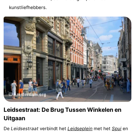
kunstliefhebbers.
Leidsestraat: De Brug Tussen Winkelen en
Uitgaan
De
Leidsestraat
verbindt het
Leidseplein
met het
Spui
en