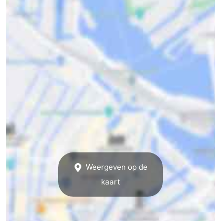
Weergeven op de
kaart