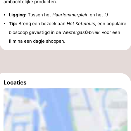
ambachtelijke producten.
Ligging:
Tussen het
Haarlemmerplein
en het
IJ
Tip:
Breng een bezoek aan
Het Ketelhuis
, een populaire
bioscoop gevestigd in de
Westergasfabriek
, voor een
film na een dagje shoppen.
Locaties