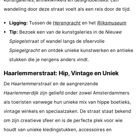
wandeling door deze straat voelt als een reis door de tijd.
Ligging:
Tussen de
Herengracht
en het
Rijksmuseum
Tip:
Bezoek een van de kunstgaleries in de
Nieuwe
Spiegelstraat
of wandel langs de sfeervolle
Spiegelgracht
en ontdek unieke kunstwerken en antieke
stukken die je nergens anders vindt.
Haarlemmerstraat: Hip, Vintage en Uniek
De
Haarlemmerstraat
en de aangrenzende
Haarlemmerdijk
zijn geliefd onder zowel Amsterdammers
als toeristen vanwege hun unieke mix van hippe boetieks,
vintage winkels en speciaalzaken. De straat staat bekend
om zijn creatieve sfeer en is de perfecte plek voor wie
houdt van unieke kledingstukken, accessoires en