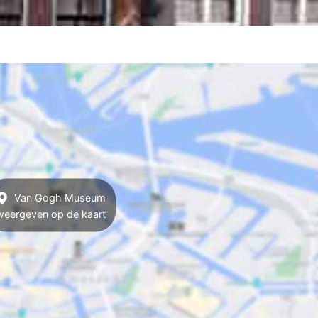
Van Gogh Museum
weergeven op de kaart