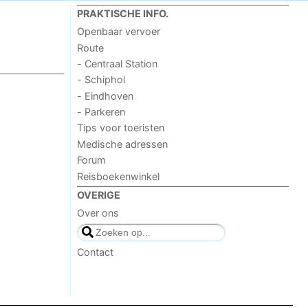
PRAKTISCHE INFO.
Openbaar vervoer
Route
- Centraal Station
- Schiphol
- Eindhoven
- Parkeren
Tips voor toeristen
Medische adressen
Forum
Reisboekenwinkel
OVERIGE
Over ons
Contact