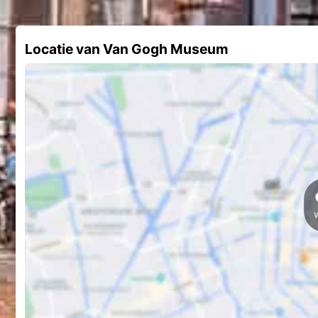
Locatie van Van Gogh Museum