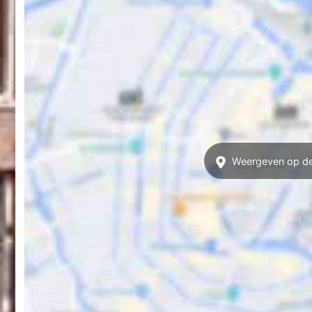
Weergeven op de