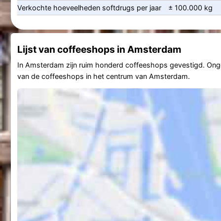
Verkochte hoeveelheden softdrugs per jaar
± 100.000 kg
Lijst van coffeeshops in Amsterdam
In Amsterdam zijn ruim honderd coffeeshops gevestigd. Ongeve
van de coffeeshops in het centrum van Amsterdam.