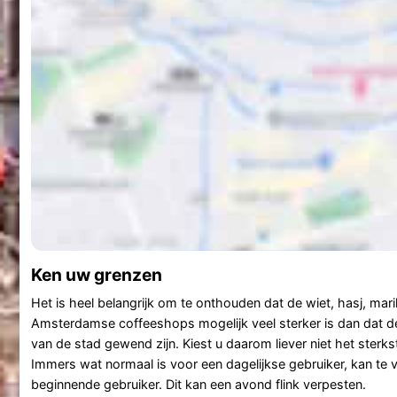
Ken uw grenzen
Het is heel belangrijk om te onthouden dat de wiet, hasj, mar
Amsterdamse coffeeshops mogelijk veel sterker is dan dat 
van de stad gewend zijn. Kiest u daarom liever niet het sterk
Immers wat normaal is voor een dagelijkse gebruiker, kan te v
beginnende gebruiker. Dit kan een avond flink verpesten.