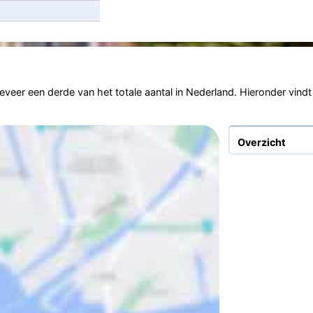
er een derde van het totale aantal in Nederland. Hieronder vindt u
Overzicht