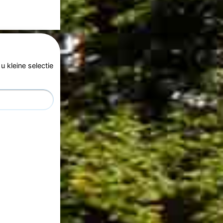
 kleine selectie