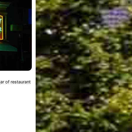
ar of restaurant