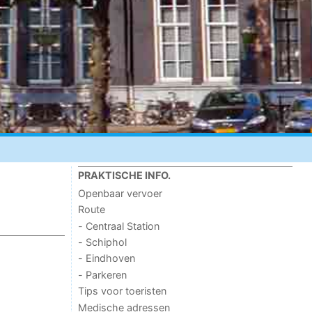
PRAKTISCHE INFO.
Openbaar vervoer
Route
- Centraal Station
- Schiphol
- Eindhoven
- Parkeren
Tips voor toeristen
Medische adressen