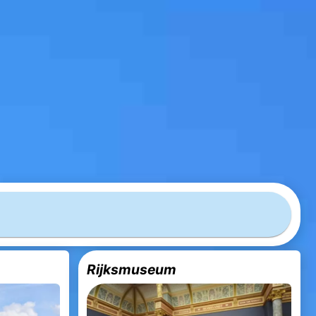
Rijksmuseum