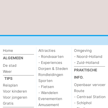
Home
Attracties
Omgeving
- Rondvaarten
- Noord-Holland
ALGEMEEN
- Experiences
- Zuid-Holland
De stad
Dorpen & Steden
PRAKTISCHE
Weer
Rondleidingen
INFO.
TIPS
Sporten
Openbaar vervoer
Reisplan
- Fietsen
Route
Voor kinderen
- Wandelen
- Centraal Station
Voor jongeren
Evenementen
- Schiphol
Gratis
Amusement