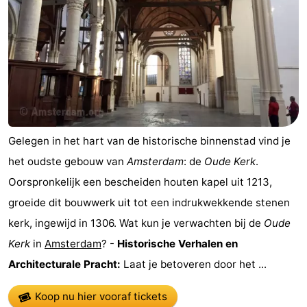
Gelegen in het hart van de historische binnenstad vind je
het oudste gebouw van
Amsterdam
: de
Oude Kerk
.
Oorspronkelijk een bescheiden houten kapel uit 1213,
groeide dit bouwwerk uit tot een indrukwekkende stenen
kerk, ingewijd in 1306. Wat kun je verwachten bij de
Oude
Kerk
in
Amsterdam
? -
Historische Verhalen en
Architecturale Pracht:
Laat je betoveren door het ...
Koop nu hier vooraf tickets