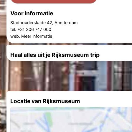
Voor informatie
Stadhouderskade 42, Amsterdam
tel. +31 206 747 000
web.
Meer informatie
Haal alles uit je Rijksmuseum trip
Locatie van Rijksmuseum