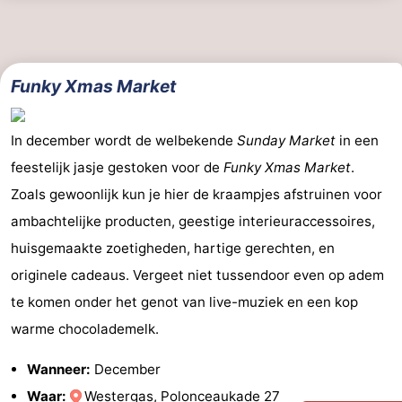
Funky Xmas Market
In december wordt de welbekende
Sunday Market
in een
feestelijk jasje gestoken voor de
Funky Xmas Market
.
Zoals gewoonlijk kun je hier de kraampjes afstruinen voor
ambachtelijke producten, geestige interieuraccessoires,
huisgemaakte zoetigheden, hartige gerechten, en
originele cadeaus. Vergeet niet tussendoor even op adem
te komen onder het genot van live-muziek en een kop
warme chocolademelk.
Wanneer:
December
Waar:
Westergas, Polonceaukade 27