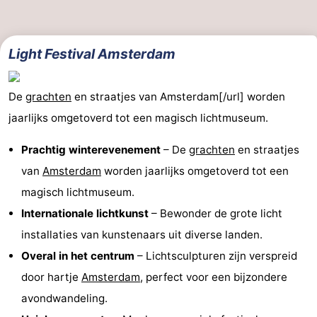
Light Festival Amsterdam
De
grachten
en straatjes van Amsterdam[/url] worden
jaarlijks omgetoverd tot een magisch lichtmuseum.
Prachtig winterevenement
– De
grachten
en straatjes
van
Amsterdam
worden jaarlijks omgetoverd tot een
magisch lichtmuseum.
Internationale lichtkunst
– Bewonder de grote licht
installaties van kunstenaars uit diverse landen.
Overal in het centrum
– Lichtsculpturen zijn verspreid
door hartje
Amsterdam
, perfect voor een bijzondere
avondwandeling.