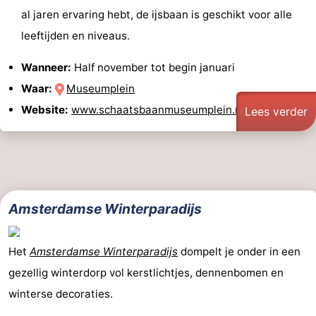
al jaren ervaring hebt, de ijsbaan is geschikt voor alle
leeftijden en niveaus.
Wanneer:
Half november tot begin januari
Waar:
Museumplein
Website:
www.schaatsbaanmuseumplein.nl
Lees verder
Amsterdamse Winterparadijs
Het
Amsterdamse Winterparadijs
dompelt je onder in een
gezellig winterdorp vol kerstlichtjes, dennenbomen en
winterse decoraties.