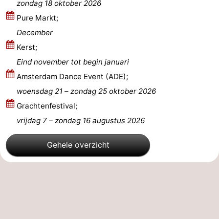
zondag 18 oktober 2026
Pure Markt;
December
Kerst;
Eind november tot begin januari
Amsterdam Dance Event (ADE);
woensdag 21
–
zondag 25 oktober 2026
Grachtenfestival;
vrijdag 7
–
zondag 16 augustus 2026
Gehele overzicht