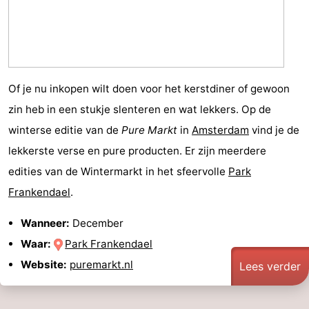
Of je nu inkopen wilt doen voor het kerstdiner of gewoon
zin heb in een stukje slenteren en wat lekkers. Op de
winterse editie van de
Pure Markt
in
Amsterdam
vind je de
lekkerste verse en pure producten. Er zijn meerdere
edities van de Wintermarkt in het sfeervolle
Park
Frankendael
.
Wanneer:
December
Waar:
Park Frankendael
Website:
puremarkt.nl
Lees verder