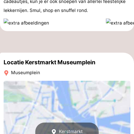
cadeautjes, kun je er ook snoepen van allerlei feestelijke
lekkernijen. Smul, shop en snuffel rond.
Locatie Kerstmarkt Museumplein
Museumplein
Kerstmarkt