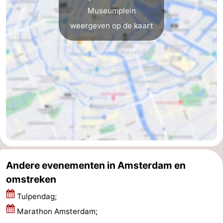
Museumplein
weergeven op de kaart
Andere evenementen in Amsterdam en
omstreken
Tulpendag;
Marathon Amsterdam;