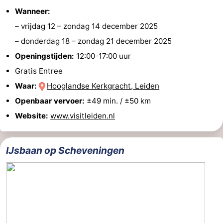
Wanneer:
–
vrijdag 12
–
zondag 14 december 2025
–
donderdag 18
–
zondag 21 december 2025
Openingstijden:
12:00-17:00 uur
Gratis Entree
Waar:
Hooglandse Kerkgracht, Leiden
Openbaar vervoer:
±49 min. / ±50 km
Website:
www.visitleiden.nl
IJsbaan op Scheveningen