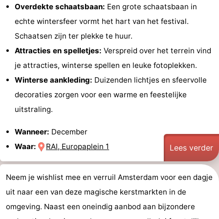
Overdekte schaatsbaan:
Een grote schaatsbaan in
echte wintersfeer vormt het hart van het festival.
Schaatsen zijn ter plekke te huur.
Attracties en spelletjes:
Verspreid over het terrein vind
je attracties, winterse spellen en leuke fotoplekken.
Winterse aankleding:
Duizenden lichtjes en sfeervolle
decoraties zorgen voor een warme en feestelijke
uitstraling.
Wanneer:
December
Waar:
RAI, Europaplein 1
Lees verder
Neem je wishlist mee en verruil Amsterdam voor een dagje
uit naar een van deze magische kerstmarkten in de
omgeving. Naast een oneindig aanbod aan bijzondere