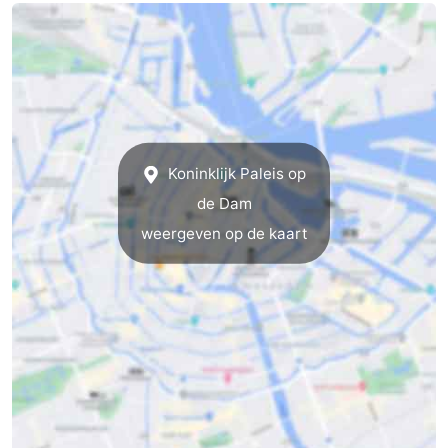
Koninklijk Paleis op
de Dam
weergeven op de kaart