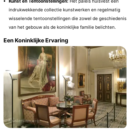
Kunst en Tentoonstellingen:
Het paleis huisvest een
indrukwekkende collectie kunstwerken en regelmatig
wisselende tentoonstellingen die zowel de geschiedenis
van het gebouw als de koninklijke familie belichten.
Een Koninklijke Ervaring