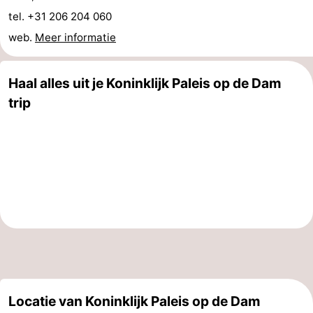
tel. +31 206 204 060
web.
Meer informatie
Haal alles uit je Koninklijk Paleis op de Dam
trip
Locatie van Koninklijk Paleis op de Dam