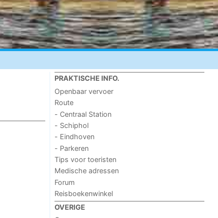
PRAKTISCHE INFO.
Openbaar vervoer
Route
- Centraal Station
- Schiphol
- Eindhoven
- Parkeren
Tips voor toeristen
Medische adressen
Forum
Reisboekenwinkel
OVERIGE