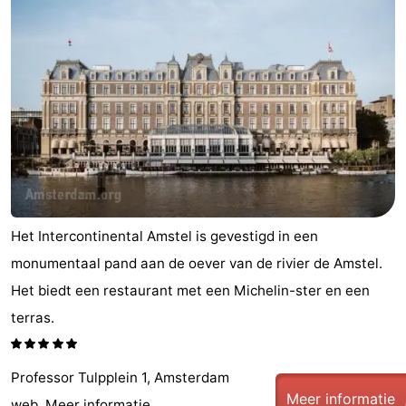
Het Intercontinental Amstel is gevestigd in een
monumentaal pand aan de oever van de rivier de Amstel.
Het biedt een restaurant met een Michelin-ster en een
terras.
Professor Tulpplein 1, Amsterdam
Meer informatie
web.
Meer informatie