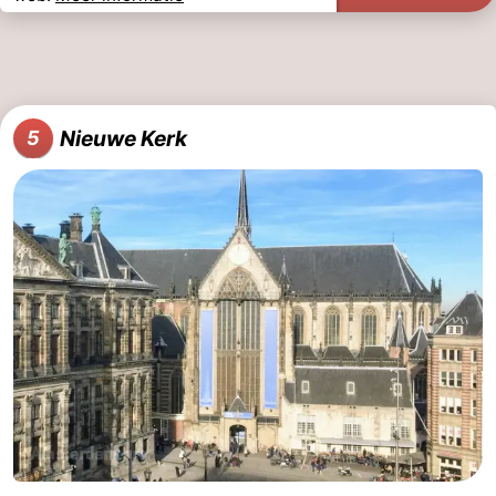
Nieuwe Kerk
5