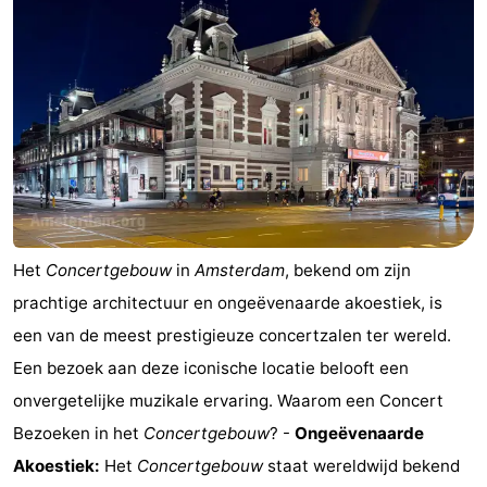
Het
Concertgebouw
in
Amsterdam
, bekend om zijn
prachtige architectuur en ongeëvenaarde akoestiek, is
een van de meest prestigieuze concertzalen ter wereld.
Een bezoek aan deze iconische locatie belooft een
onvergetelijke muzikale ervaring. Waarom een Concert
Bezoeken in het
Concertgebouw
? -
Ongeëvenaarde
Akoestiek:
Het
Concertgebouw
staat wereldwijd bekend