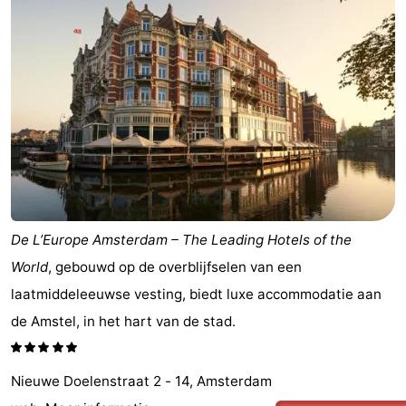
De L’Europe Amsterdam – The Leading Hotels of the
World
, gebouwd op de overblijfselen van een
laatmiddeleeuwse vesting, biedt luxe accommodatie aan
de Amstel, in het hart van de stad.
Nieuwe Doelenstraat 2 - 14, Amsterdam