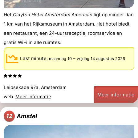
Het
Clayton Hotel Amsterdam American
ligt op minder dan
1 km van het Rijksmuseum in Amsterdam. Het hotel biedt
een restaurant, een 24-uursreceptie, roomservice en
gratis WiFi in alle ruimtes.
Last minute:
–
maandag 10
vrijdag 14 augustus 2026
Leidsekade 97a, Amsterdam
Meer informatie
web.
Meer informatie
Amstel
12