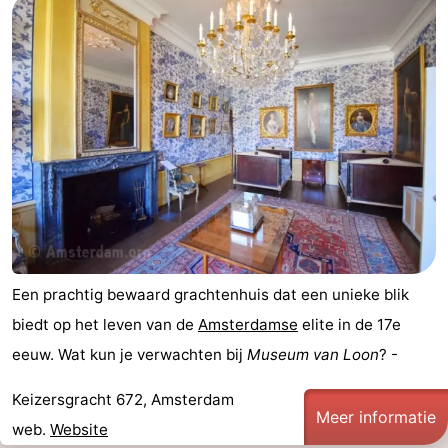
Een prachtig bewaard grachtenhuis dat een unieke blik
biedt op het leven van de
Amsterdamse
elite in de 17e
eeuw. Wat kun je verwachten bij
Museum van Loon
? -
Keizersgracht 672, Amsterdam
Meer informatie
web.
Website