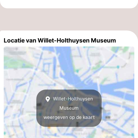
Locatie van Willet-Holthuysen Museum
Willet-Holthuysen
Museum
weergeven op de kaart