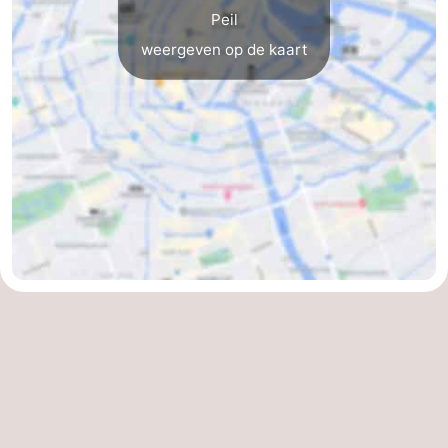
Peil
weergeven op de kaart