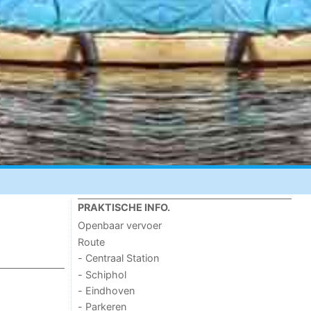
PRAKTISCHE INFO.
Openbaar vervoer
Route
- Centraal Station
- Schiphol
- Eindhoven
- Parkeren