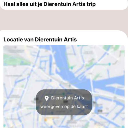
Haal alles uit je Dierentuin Artis trip
Locatie van Dierentuin Artis
Dierentuin Artis
weergeven op de kaart