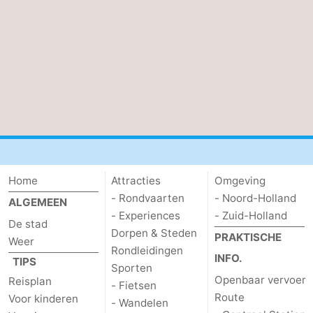
Home
Attracties
Omgeving
- Rondvaarten
- Noord-Holland
ALGEMEEN
- Experiences
- Zuid-Holland
De stad
Dorpen & Steden
PRAKTISCHE
Weer
Rondleidingen
INFO.
TIPS
Sporten
Openbaar vervoer
Reisplan
- Fietsen
Route
Voor kinderen
- Wandelen