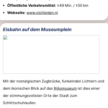
Öffentliche Verkehrsmittel:
±49 Min. / ±50 km
Webseite:
www.visitleiden.nl
Eisbahn auf dem Museumplein
Mit der nostalgischen Zugbrücke, funkelnden Lichtern und
dem ikonischen Blick auf das
Rijksmuseum
ist dies einer
der stimmungsvollsten Orte der Stadt zum
Schlittschuhlaufen.