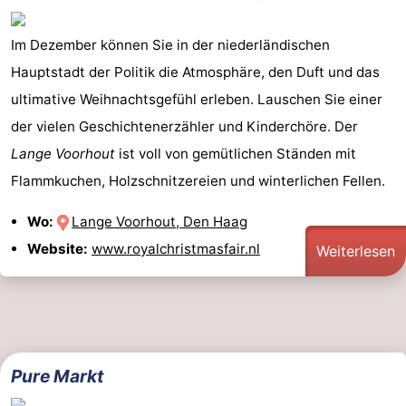
Im Dezember können Sie in der niederländischen
Hauptstadt der Politik die Atmosphäre, den Duft und das
ultimative Weihnachtsgefühl erleben. Lauschen Sie einer
der vielen Geschichtenerzähler und Kinderchöre. Der
Lange Voorhout
ist voll von gemütlichen Ständen mit
Flammkuchen, Holzschnitzereien und winterlichen Fellen.
Wo:
Lange Voorhout, Den Haag
Website:
www.royalchristmasfair.nl
Weiterlesen
Pure Markt