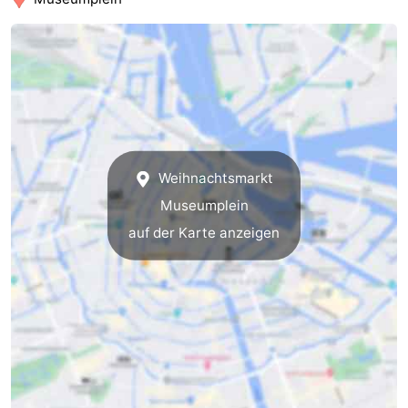
Weihnachtsmarkt
Museumplein
auf der Karte anzeigen