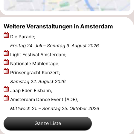
Weitere Veranstaltungen in Amsterdam
Die Parade;
Freitag 24. Juli
–
Sonntag 9. August 2026
Light Festival Amsterdam;
Nationale Mühlentage;
Prinsengracht Konzert;
Samstag 22. August 2026
Jaap Eden Eisbahn;
Amsterdam Dance Event (ADE);
Mittwoch 21.
–
Sonntag 25. Oktober 2026
Ganze Liste