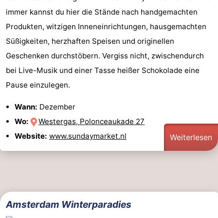
immer kannst du hier die Stände nach handgemachten
Produkten, witzigen Inneneinrichtungen, hausgemachten
Süßigkeiten, herzhaften Speisen und originellen
Geschenken durchstöbern. Vergiss nicht, zwischendurch
bei Live-Musik und einer Tasse heißer Schokolade eine
Pause einzulegen.
Wann:
Dezember
Wo:
Westergas, Polonceaukade 27
Website:
www.sundaymarket.nl
Weiterlesen
Amsterdam Winterparadies