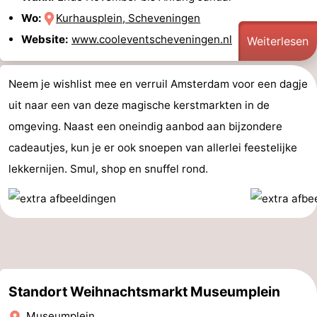
Wo:
Kurhausplein, Scheveningen
Website:
www.cooleventscheveningen.nl
Weiterlesen
Neem je wishlist mee en verruil Amsterdam voor een dagje
uit naar een van deze magische kerstmarkten in de
omgeving. Naast een oneindig aanbod aan bijzondere
cadeautjes, kun je er ook snoepen van allerlei feestelijke
lekkernijen. Smul, shop en snuffel rond.
Standort Weihnachtsmarkt Museumplein
Museumplein