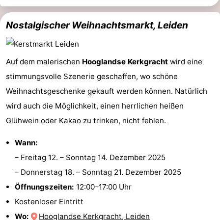
Nostalgischer Weihnachtsmarkt, Leiden
Auf dem malerischen
Hooglandse Kerkgracht
wird eine
stimmungsvolle Szenerie geschaffen, wo schöne
Weihnachtsgeschenke gekauft werden können. Natürlich
wird auch die Möglichkeit, einen herrlichen heißen
Glühwein oder Kakao zu trinken, nicht fehlen.
Wann:
–
Freitag 12.
–
Sonntag 14. Dezember 2025
–
Donnerstag 18.
–
Sonntag 21. Dezember 2025
Öffnungszeiten:
12:00–17:00 Uhr
Kostenloser Eintritt
Wo:
Hooglandse Kerkgracht, Leiden