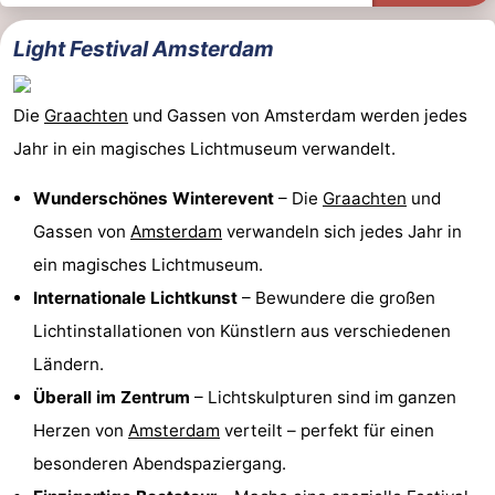
Light Festival Amsterdam
Die
Graachten
und Gassen von Amsterdam werden jedes
Jahr in ein magisches Lichtmuseum verwandelt.
Wunderschönes Winterevent
– Die
Graachten
und
Gassen von
Amsterdam
verwandeln sich jedes Jahr in
ein magisches Lichtmuseum.
Internationale Lichtkunst
– Bewundere die großen
Lichtinstallationen von Künstlern aus verschiedenen
Ländern.
Überall im Zentrum
– Lichtskulpturen sind im ganzen
Herzen von
Amsterdam
verteilt – perfekt für einen
besonderen Abendspaziergang.