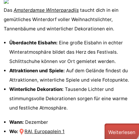
Das
Amsterdamse Winterparadijs
taucht dich in ein
gemütliches Winterdorf voller Weihnachtslichter,
Tannenbäume und winterlicher Dekorationen ein.
Überdachte Eisbahn:
Eine große Eisbahn in echter
Winteratmosphäre bildet das Herz des Festivals.
Schlittschuhe können vor Ort gemietet werden.
Attraktionen und Spiele:
Auf dem Gelände findest du
Attraktionen, winterliche Spiele und viele Fotopunkte.
Winterliche Dekoration:
Tausende Lichter und
stimmungsvolle Dekorationen sorgen für eine warme
und festliche Atmosphäre.
Wann:
Dezember
Wo:
RAI, Europaplein 1
Weiterlesen