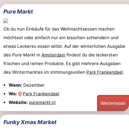
Pure Markt
Ob du nun Einkäufe für das Weihnachtsessen machen
möchtest oder einfach nur ein bisschen schlendern und
etwas Leckeres essen willst. Auf der winterlichen Ausgabe
des
Pure Markt
in
Amsterdam
findest du die leckersten
frischen und reinen Produkte. Es gibt mehrere Ausgaben
des Wintermarktes im stimmungsvollen
Park Frankendael
.
Wann:
Dezember
Wo:
Park Frankendael
Website:
puremarkt.nl
Weiterlesen
Funky Xmas Market