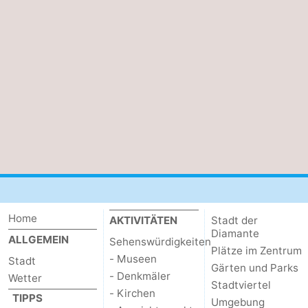
Home
AKTIVITÄTEN
Stadt der
Diamante
ALLGEMEIN
Sehenswürdigkeiten
Plätze im Zentrum
- Museen
Stadt
Gärten und Parks
- Denkmäler
Wetter
Stadtviertel
- Kirchen
TIPPS
Umgebung