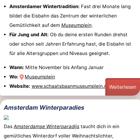
Amsterdamer Wintertradition:
Fast drei Monate lang
bildet die Eisbahn das Zentrum der winterlichen
Gemütlichkeit auf dem
Museumplein
.
Für Jung und Alt:
Ob du deine ersten Runden drehst
oder schon seit Jahren Erfahrung hast, die Eisbahn ist
für alle Altersgruppen und Niveaus geeignet.
Wann:
Mitte November bis Anfang Januar
Wo:
Museumplein
Website:
www.schaatsbaanmuseumplein.nl
Weiterlesen
Amsterdam Winterparadies
Das
Amsterdamse Winterparadijs
taucht dich in ein
gemütliches Winterdorf voller Weihnachtslichter,