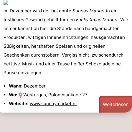
Im Dezember wird der bekannte
Sunday Market
in ein
festliches Gewand gehüllt für den
Funky Xmas Market
. Wie
immer kannst du hier die Stände nach handgemachten
Produkten, witzigen Inneneinrichtungen, hausgemachten
Süßigkeiten, herzhaften Speisen und originellen
Geschenken durchstöbern. Vergiss nicht, zwischendurch
bei Live-Musik und einer Tasse heißer Schokolade eine
Pause einzulegen.
Wann:
Dezember
Wo:
Westergas, Polonceaukade 27
Website:
www.sundaymarket.nl
Weiterlesen