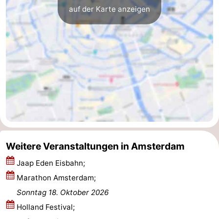
auf der Karte anzeigen
Weitere Veranstaltungen in Amsterdam
Jaap Eden Eisbahn;
Marathon Amsterdam;
Sonntag 18. Oktober 2026
Holland Festival;