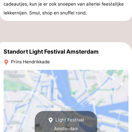
cadeautjes, kun je er ook snoepen van allerlei feestelijke
lekkernijen. Smul, shop en snuffel rond.
Standort Light Festival Amsterdam
Prins Hendrikkade
Light Festival
Amsterdam