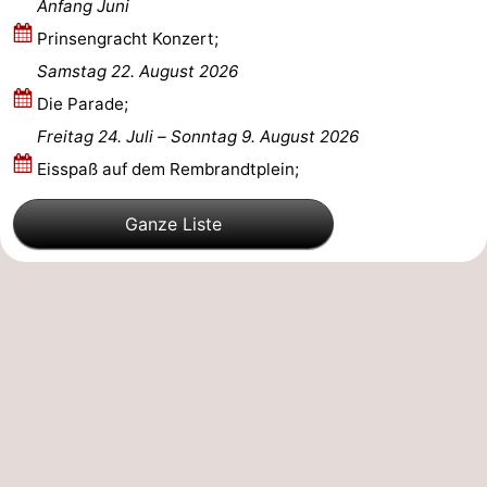
Anfang Juni
Prinsengracht Konzert;
Samstag 22. August 2026
Die Parade;
Freitag 24. Juli
–
Sonntag 9. August 2026
Eisspaß auf dem Rembrandtplein;
Ganze Liste