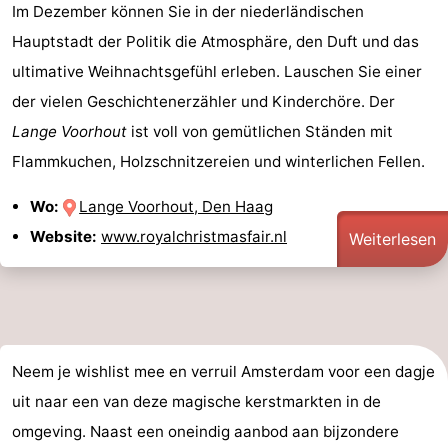
Im Dezember können Sie in der niederländischen
Hauptstadt der Politik die Atmosphäre, den Duft und das
ultimative Weihnachtsgefühl erleben. Lauschen Sie einer
der vielen Geschichtenerzähler und Kinderchöre. Der
Lange Voorhout
ist voll von gemütlichen Ständen mit
Flammkuchen, Holzschnitzereien und winterlichen Fellen.
Wo:
Lange Voorhout, Den Haag
Website:
www.royalchristmasfair.nl
Weiterlesen
Neem je wishlist mee en verruil Amsterdam voor een dagje
uit naar een van deze magische kerstmarkten in de
omgeving. Naast een oneindig aanbod aan bijzondere