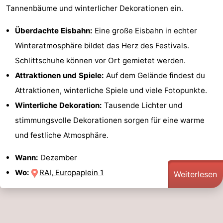
Tannenbäume und winterlicher Dekorationen ein.
Überdachte Eisbahn:
Eine große Eisbahn in echter
Winteratmosphäre bildet das Herz des Festivals.
Schlittschuhe können vor Ort gemietet werden.
Attraktionen und Spiele:
Auf dem Gelände findest du
Attraktionen, winterliche Spiele und viele Fotopunkte.
Winterliche Dekoration:
Tausende Lichter und
stimmungsvolle Dekorationen sorgen für eine warme
und festliche Atmosphäre.
Wann:
Dezember
Wo:
RAI, Europaplein 1
Weiterlesen