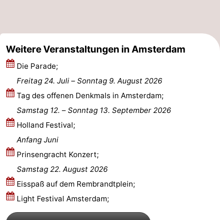
Weitere Veranstaltungen in Amsterdam
Die Parade;
Freitag 24. Juli
–
Sonntag 9. August 2026
Tag des offenen Denkmals in Amsterdam;
Samstag 12.
–
Sonntag 13. September 2026
Holland Festival;
Anfang Juni
Prinsengracht Konzert;
Samstag 22. August 2026
Eisspaß auf dem Rembrandtplein;
Light Festival Amsterdam;