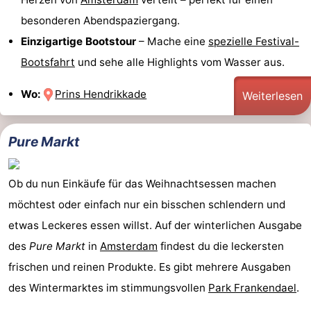
besonderen Abendspaziergang.
Einzigartige Bootstour
– Mache eine
spezielle Festival-
Bootsfahrt
und sehe alle Highlights vom Wasser aus.
Wo:
Prins Hendrikkade
Weiterlesen
Pure Markt
Ob du nun Einkäufe für das Weihnachtsessen machen
möchtest oder einfach nur ein bisschen schlendern und
etwas Leckeres essen willst. Auf der winterlichen Ausgabe
des
Pure Markt
in
Amsterdam
findest du die leckersten
frischen und reinen Produkte. Es gibt mehrere Ausgaben
des Wintermarktes im stimmungsvollen
Park Frankendael
.