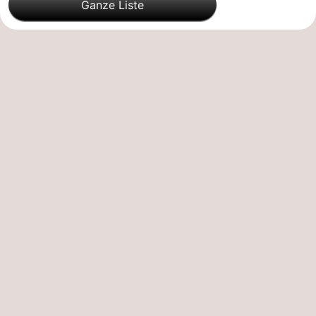
Ganze Liste