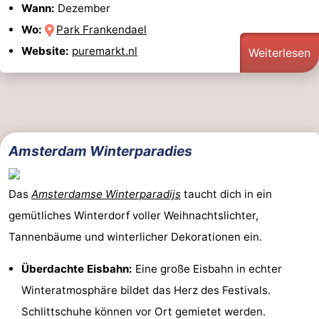
Wann:
Dezember
Wo:
Park Frankendael
Website:
puremarkt.nl
Weiterlesen
Amsterdam Winterparadies
Das
Amsterdamse Winterparadijs
taucht dich in ein
gemütliches Winterdorf voller Weihnachtslichter,
Tannenbäume und winterlicher Dekorationen ein.
Überdachte Eisbahn:
Eine große Eisbahn in echter
Winteratmosphäre bildet das Herz des Festivals.
Schlittschuhe können vor Ort gemietet werden.