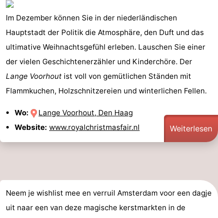
Im Dezember können Sie in der niederländischen
Hauptstadt der Politik die Atmosphäre, den Duft und das
ultimative Weihnachtsgefühl erleben. Lauschen Sie einer
der vielen Geschichtenerzähler und Kinderchöre. Der
Lange Voorhout
ist voll von gemütlichen Ständen mit
Flammkuchen, Holzschnitzereien und winterlichen Fellen.
Wo:
Lange Voorhout, Den Haag
Website:
www.royalchristmasfair.nl
Weiterlesen
Neem je wishlist mee en verruil Amsterdam voor een dagje
uit naar een van deze magische kerstmarkten in de