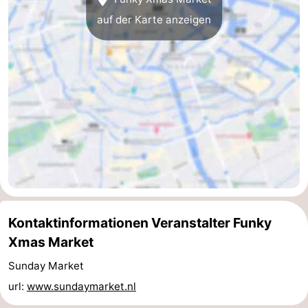
auf der Karte anzeigen
Kontaktinformationen Veranstalter Funky
Xmas Market
Sunday Market
url:
www.sundaymarket.nl