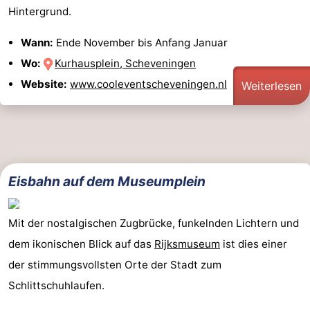
Hintergrund.
Wann:
Ende November bis Anfang Januar
Wo:
Kurhausplein, Scheveningen
Website:
www.cooleventscheveningen.nl
Weiterlesen
Eisbahn auf dem Museumplein
Mit der nostalgischen Zugbrücke, funkelnden Lichtern und
dem ikonischen Blick auf das
Rijksmuseum
ist dies einer
der stimmungsvollsten Orte der Stadt zum
Schlittschuhlaufen.