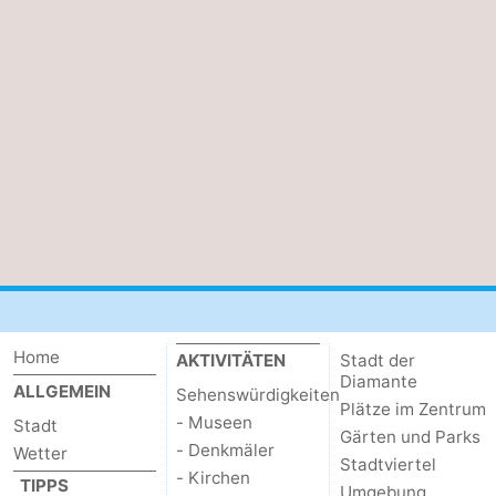
Home
AKTIVITÄTEN
Stadt der
Diamante
ALLGEMEIN
Sehenswürdigkeiten
Plätze im Zentrum
- Museen
Stadt
Gärten und Parks
- Denkmäler
Wetter
Stadtviertel
- Kirchen
TIPPS
Umgebung