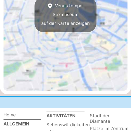
Venus tempel
Sexmuseum
auf der Karte anzeigen
Home
AKTIVITÄTEN
Stadt der
Diamante
ALLGEMEIN
Sehenswürdigkeiten
Plätze im Zentrum