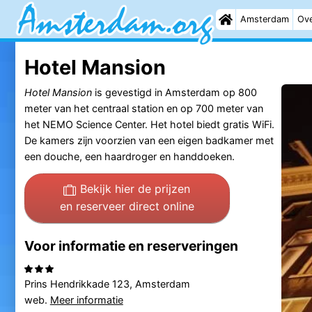
Amsterdam
Ove
Hotel Mansion
Hotel Mansion
is gevestigd in Amsterdam op 800
meter van het centraal station en op 700 meter van
het NEMO Science Center. Het hotel biedt gratis WiFi.
De kamers zijn voorzien van een eigen badkamer met
een douche, een haardroger en handdoeken.
Bekijk hier de prijzen
en reserveer direct online
Voor informatie en reserveringen
Prins Hendrikkade 123, Amsterdam
web.
Meer informatie