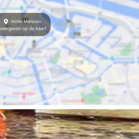
Hotel Mansion
weergeven op de kaart