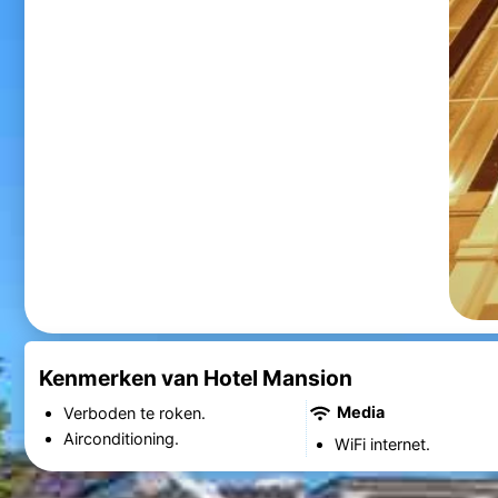
Kenmerken van Hotel Mansion
Media
Verboden te roken.
Airconditioning.
WiFi internet.