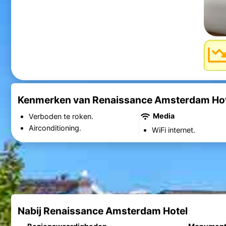
Kenmerken van Renaissance Amsterdam Hot
Media
Verboden te roken.
Airconditioning.
WiFi internet.
Nabij Renaissance Amsterdam Hotel