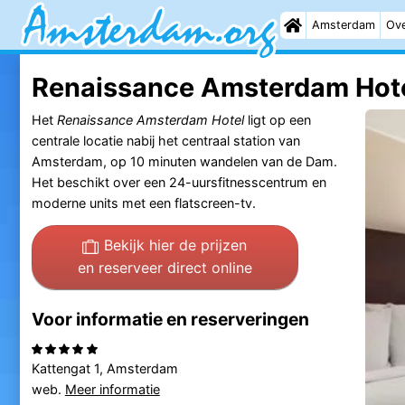
Amsterdam
Ove
Renaissance Amsterdam Hot
Het
Renaissance Amsterdam Hotel
ligt op een
centrale locatie nabij het centraal station van
Amsterdam, op 10 minuten wandelen van de Dam.
Het beschikt over een 24-uursfitnesscentrum en
moderne units met een flatscreen-tv.
Bekijk hier de prijzen
en reserveer direct online
Voor informatie en reserveringen
Kattengat 1, Amsterdam
web.
Meer informatie