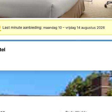
Last minute aanbieding:
maandag 10
–
vrijdag 14 augustus 2026
el