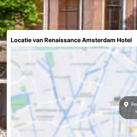
Locatie van Renaissance Amsterdam Hotel
Re