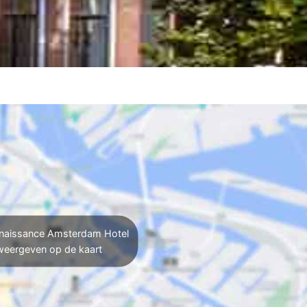
naissance Amsterdam Hotel
weergeven op de kaart