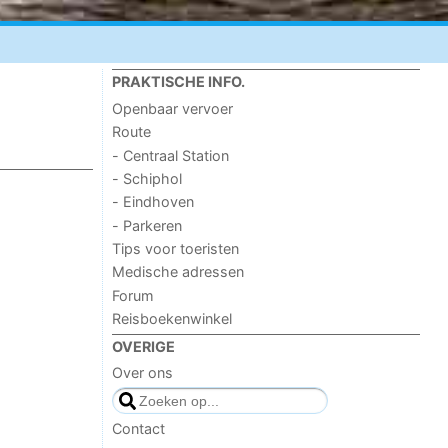
PRAKTISCHE INFO.
Openbaar vervoer
Route
- Centraal Station
- Schiphol
- Eindhoven
- Parkeren
Tips voor toeristen
Medische adressen
Forum
Reisboekenwinkel
OVERIGE
Over ons
Contact