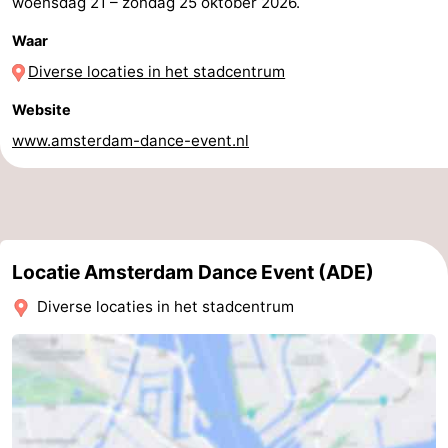
woensdag 21
–
zondag 25 oktober 2026
.
Waar
Diverse locaties in het stadcentrum
Website
www.amsterdam-dance-event.nl
Locatie Amsterdam Dance Event (ADE)
Diverse locaties in het stadcentrum