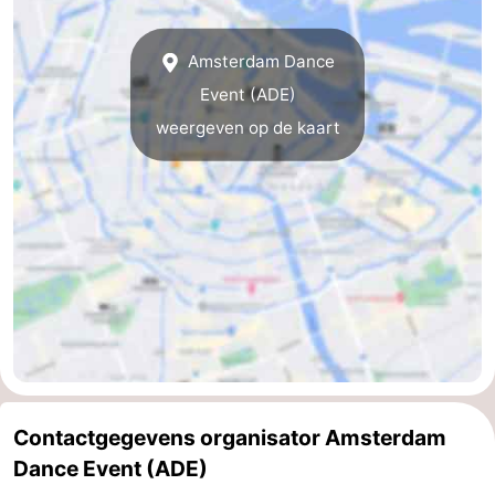
Amsterdam Dance
Event (ADE)
weergeven op de kaart
Contactgegevens organisator Amsterdam
Dance Event (ADE)