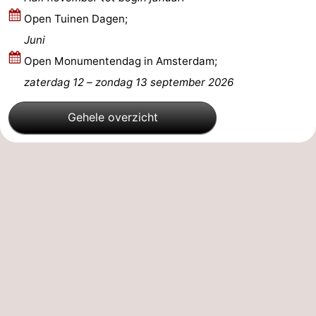
Open Tuinen Dagen;
Juni
Open Monumentendag in Amsterdam;
zaterdag 12
–
zondag 13 september 2026
Gehele overzicht