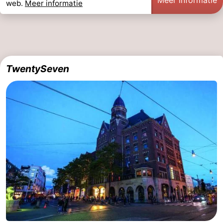
web.
Meer informatie
TwentySeven