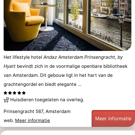
Het lifestyle hotel
Andaz Amsterdam Prinsengracht, by
Hyatt
bevindt zich in de voormalige openbare bibliotheek
van Amsterdam. Dit gebouw ligt in het hart van de
grachtengordel en biedt elegante ...
Huisdieren toegelaten na overleg.
Prinsengracht 587, Amsterdam
Meer informatie
web.
Meer informatie