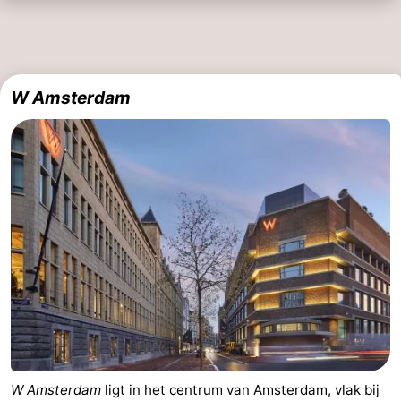
W Amsterdam
W Amsterdam
ligt in het centrum van Amsterdam, vlak bij