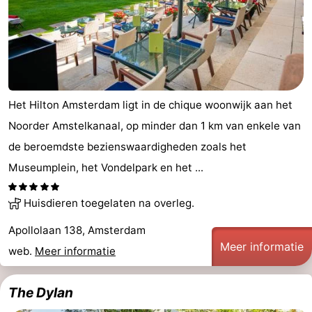
Het Hilton Amsterdam ligt in de chique woonwijk aan het
Noorder Amstelkanaal, op minder dan 1 km van enkele van
de beroemdste bezienswaardigheden zoals het
Museumplein, het Vondelpark en het ...
Huisdieren toegelaten na overleg.
Apollolaan 138, Amsterdam
Meer informatie
web.
Meer informatie
The Dylan