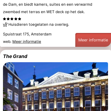
de Dam, en biedt kamers, suites en een verwarmd
zwembad met terras en WET deck op het dak.
Huisdieren toegelaten na overleg.
Spuistraat 175, Amsterdam
Meer informatie
web.
Meer informatie
The Grand