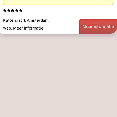
Kattengat 1, Amsterdam
Meer informatie
web.
Meer informatie