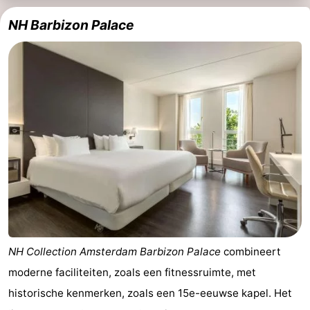
NH Barbizon Palace
NH Collection Amsterdam Barbizon Palace
combineert
moderne faciliteiten, zoals een fitnessruimte, met
historische kenmerken, zoals een 15e-eeuwse kapel. Het