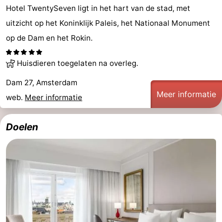
Hotel TwentySeven ligt in het hart van de stad, met
uitzicht op het Koninklijk Paleis, het Nationaal Monument
op de Dam en het Rokin.
Huisdieren toegelaten na overleg.
Dam 27, Amsterdam
Meer informatie
web.
Meer informatie
Doelen