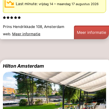
Last minute:
–
vrijdag 14
maandag 17 augustus 2026
Prins Hendrikkade 108, Amsterdam
Meer informatie
web.
Meer informatie
Hilton Amsterdam