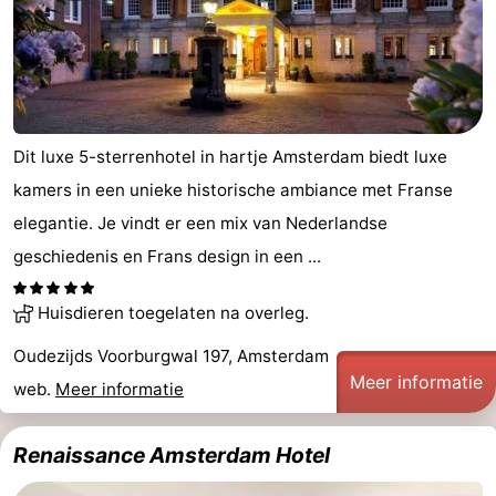
Dit luxe 5-sterrenhotel in hartje Amsterdam biedt luxe
kamers in een unieke historische ambiance met Franse
elegantie. Je vindt er een mix van Nederlandse
geschiedenis en Frans design in een ...
Huisdieren toegelaten na overleg.
Oudezijds Voorburgwal 197, Amsterdam
Meer informatie
web.
Meer informatie
Renaissance Amsterdam Hotel