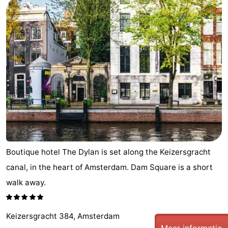
Boutique hotel The Dylan is set along the Keizersgracht
canal, in the heart of Amsterdam. Dam Square is a short
walk away.
Keizersgracht 384, Amsterdam
Meer informatie