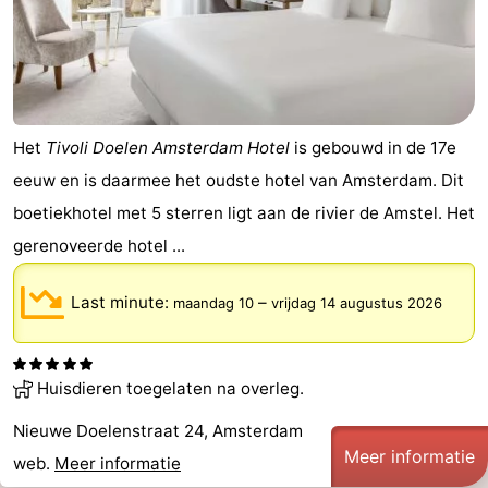
Het
Tivoli Doelen Amsterdam Hotel
is gebouwd in de 17e
eeuw en is daarmee het oudste hotel van Amsterdam. Dit
boetiekhotel met 5 sterren ligt aan de rivier de Amstel. Het
gerenoveerde hotel ...
Last minute:
–
maandag 10
vrijdag 14 augustus 2026
Huisdieren toegelaten na overleg.
Nieuwe Doelenstraat 24, Amsterdam
Meer informatie
web.
Meer informatie