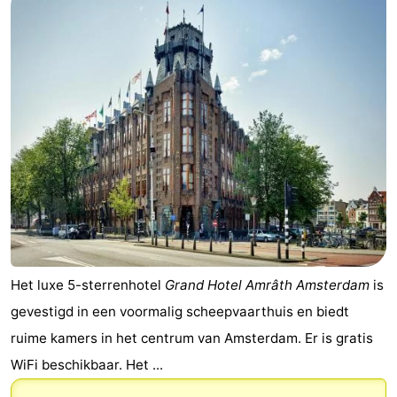
Het luxe 5-sterrenhotel
Grand Hotel Amrâth Amsterdam
is
gevestigd in een voormalig scheepvaarthuis en biedt
ruime kamers in het centrum van Amsterdam. Er is gratis
WiFi beschikbaar. Het ...