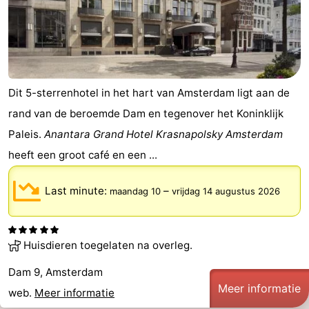
Dit 5-sterrenhotel in het hart van Amsterdam ligt aan de
rand van de beroemde Dam en tegenover het Koninklijk
Paleis.
Anantara Grand Hotel Krasnapolsky Amsterdam
heeft een groot café en een ...
Last minute:
–
maandag 10
vrijdag 14 augustus 2026
Huisdieren toegelaten na overleg.
Dam 9, Amsterdam
Meer informatie
web.
Meer informatie