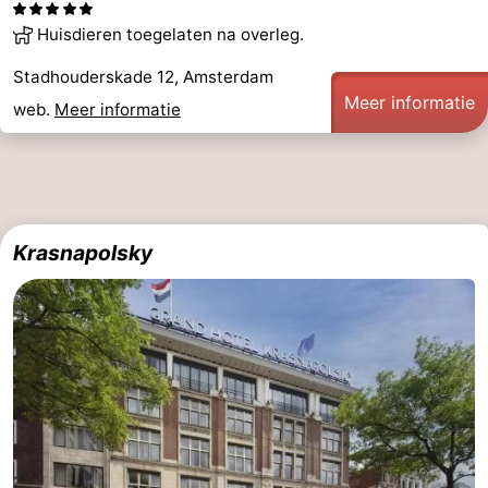
Huisdieren toegelaten na overleg.
Stadhouderskade 12, Amsterdam
Meer informatie
web.
Meer informatie
Krasnapolsky