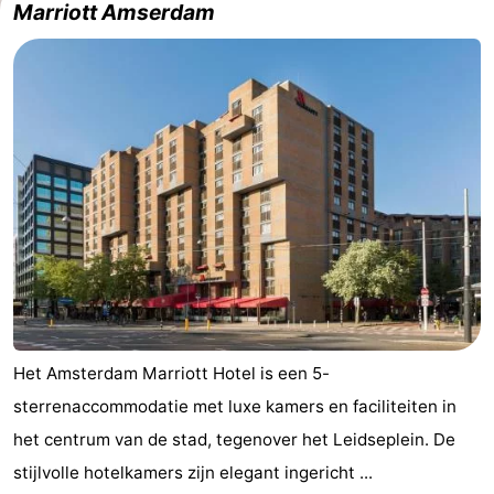
Marriott Amserdam
Het Amsterdam Marriott Hotel is een 5-
sterrenaccommodatie met luxe kamers en faciliteiten in
het centrum van de stad, tegenover het Leidseplein. De
stijlvolle hotelkamers zijn elegant ingericht ...