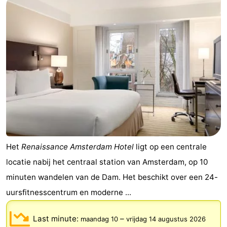
Het
Renaissance Amsterdam Hotel
ligt op een centrale
locatie nabij het centraal station van Amsterdam, op 10
minuten wandelen van de Dam. Het beschikt over een 24-
uursfitnesscentrum en moderne ...
Last minute:
–
maandag 10
vrijdag 14 augustus 2026