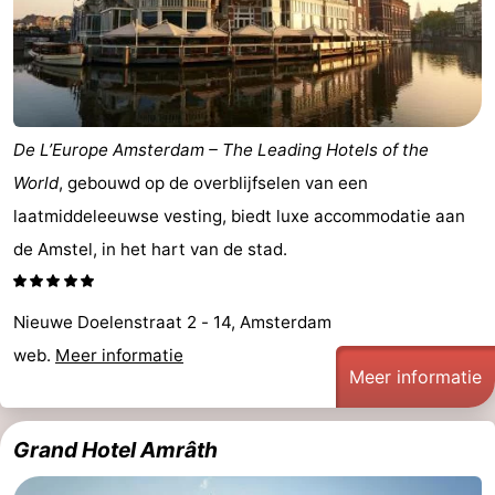
De L’Europe Amsterdam – The Leading Hotels of the
World
, gebouwd op de overblijfselen van een
laatmiddeleeuwse vesting, biedt luxe accommodatie aan
de Amstel, in het hart van de stad.
Nieuwe Doelenstraat 2 - 14, Amsterdam
web.
Meer informatie
Meer informatie
Grand Hotel Amrâth