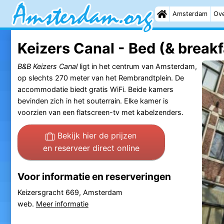
Amsterdam
Ove
Keizers Canal - Bed (& breakf
B&B Keizers Canal
ligt in het centrum van Amsterdam,
op slechts 270 meter van het Rembrandtplein. De
accommodatie biedt gratis WiFi. Beide kamers
bevinden zich in het souterrain. Elke kamer is
voorzien van een flatscreen-tv met kabelzenders.
Bekijk hier de prijzen
en reserveer direct online
Voor informatie en reserveringen
Keizersgracht 669, Amsterdam
web.
Meer informatie