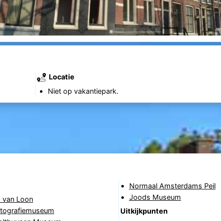
Locatie
Niet op vakantiepark.
Normaal Amsterdams Peil
Joods Museum
 van Loon
tografiemuseum
Uitkijkpunten