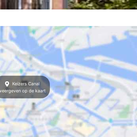
Keizers Canal
weergeven op de kaart