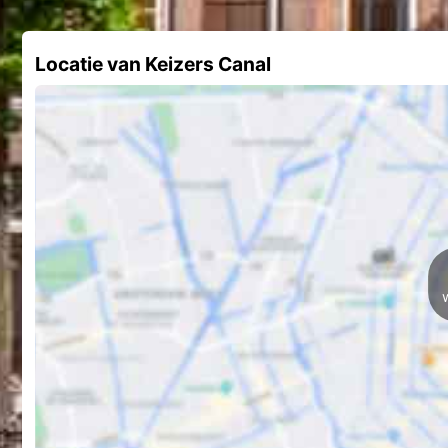
Locatie van Keizers Canal