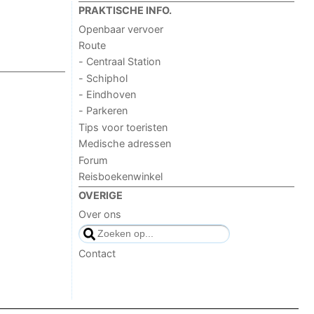
PRAKTISCHE INFO.
Openbaar vervoer
Route
- Centraal Station
- Schiphol
- Eindhoven
- Parkeren
Tips voor toeristen
Medische adressen
Forum
Reisboekenwinkel
OVERIGE
Over ons
Contact