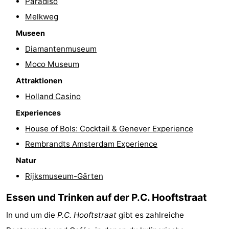
Paradiso
Melkweg
Museen
Diamantenmuseum
Moco Museum
Attraktionen
Holland Casino
Experiences
House of Bols: Cocktail & Genever Experience
Rembrandts Amsterdam Experience
Natur
Rijksmuseum-Gärten
Essen und Trinken auf der P.C. Hooftstraat
In und um die
P.C. Hooftstraat
gibt es zahlreiche