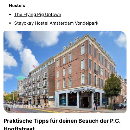
Hostels
The Flying Pig Uptown
Stayokay Hostel Amsterdam Vondelpark
Praktische Tipps für deinen Besuch der P.C.
Hooftstraat