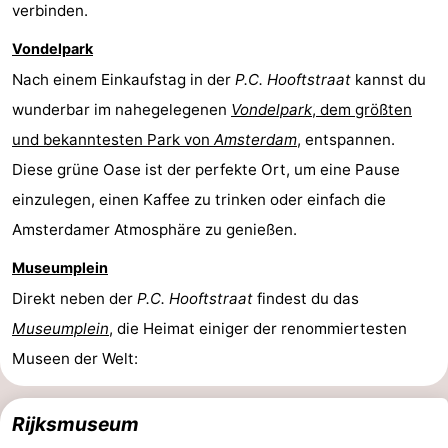
verbinden.
Vondelpark
Nach einem Einkaufstag in der
P.C. Hooftstraat
kannst du
wunderbar im nahegelegenen
Vondelpark
, dem größten
und bekanntesten Park von
Amsterdam
, entspannen.
Diese grüne Oase ist der perfekte Ort, um eine Pause
einzulegen, einen Kaffee zu trinken oder einfach die
Amsterdamer Atmosphäre zu genießen.
Museumplein
Direkt neben der
P.C. Hooftstraat
findest du das
Museumplein
, die Heimat einiger der renommiertesten
Museen der Welt:
Rijksmuseum