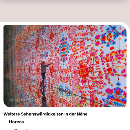
Weitere Sehenswürdigkeiten in der Nähe
Horeca