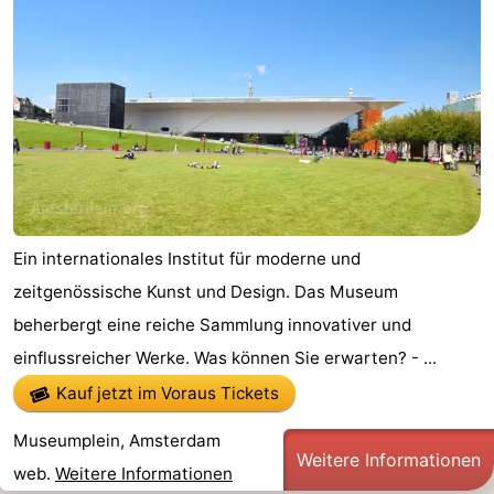
Ein internationales Institut für moderne und
zeitgenössische Kunst und Design. Das Museum
beherbergt eine reiche Sammlung innovativer und
einflussreicher Werke. Was können Sie erwarten? - ...
Kauf jetzt im Voraus Tickets
Museumplein, Amsterdam
Weitere Informationen
web.
Weitere Informationen