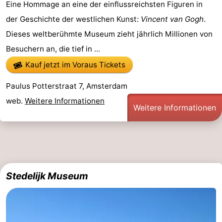
Eine Hommage an eine der einflussreichsten Figuren in
der Geschichte der westlichen Kunst:
Vincent van Gogh
.
Dieses weltberühmte Museum zieht jährlich Millionen von
Besuchern an, die tief in ...
Kauf jetzt im Voraus Tickets
Paulus Potterstraat 7, Amsterdam
web.
Weitere Informationen
Weitere Informationen
Stedelijk Museum