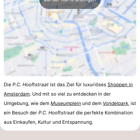
Die
P.C. Hooftstraat
ist das Ziel für luxuriöses
Shoppen in
Amsterdam
. Und mit so viel zu entdecken in der
Umgebung, wie dem
Museumplein
und dem
Vondelpark
, ist
ein Besuch der
P.C. Hooftstraat
die perfekte Kombination
aus Einkaufen, Kultur und Entspannung.