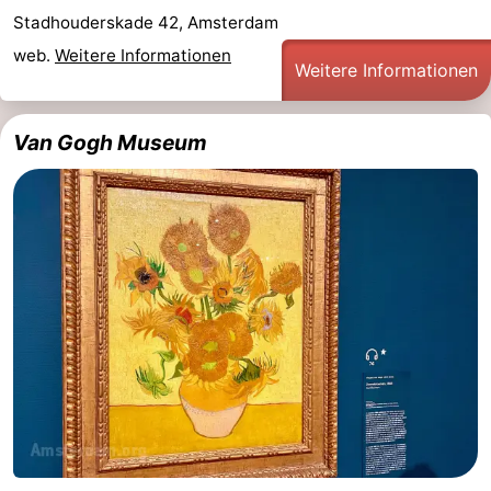
Stadhouderskade 42, Amsterdam
web.
Weitere Informationen
Weitere Informationen
Van Gogh Museum