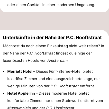
oder einen Cocktail in einer modernen Umgebung.
Unterkünfte in der Nähe der P.C. Hooftstraat
Möchtest du nach einem Einkaufstag nicht weit reisen? In
der Nähe der
P.C. Hooftstraat
findest du einige der
luxuriösesten Hotels von
Amsterdam
.
Merriott Hotel
– Dieses
Fünf-Sterne-Hotel
bietet
luxuriöse Zimmer und eine ausgezeichnete Lage, nur
wenige Minuten von der
P.C. Hooftstraat
entfernt.
Hotel Apple Inn
– Dieses
moderne Hotel
bietet
komfortable Zimmer, nur einen Steinwurf entfernt vom
Museumplein
und der
P.C. Hooftstraat
.