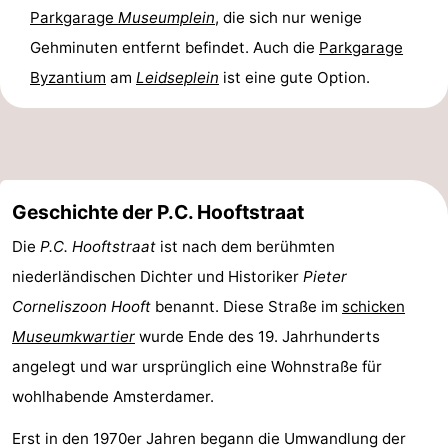
Parkgarage
Museumplein
, die sich nur wenige
Gehminuten entfernt befindet. Auch die
Parkgarage
Byzantium
am
Leidseplein
ist eine gute Option.
Geschichte der P.C. Hooftstraat
Die
P.C. Hooftstraat
ist nach dem berühmten
niederländischen Dichter und Historiker
Pieter
Corneliszoon Hooft
benannt. Diese Straße im
schicken
Museumkwartier
wurde Ende des 19. Jahrhunderts
angelegt und war ursprünglich eine Wohnstraße für
wohlhabende Amsterdamer.
Erst in den 1970er Jahren begann die Umwandlung der