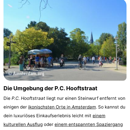
Die Umgebung der P.C. Hooftstraat
Die
P.C. Hooftstraat
liegt nur einen Steinwurf entfernt von
einigen der
ikonischsten Orte in
Amsterdam
. So kannst du
dein luxuriöses Einkaufserlebnis leicht mit
einem
kulturellen Ausflug
oder
einem entspannten Spaziergang