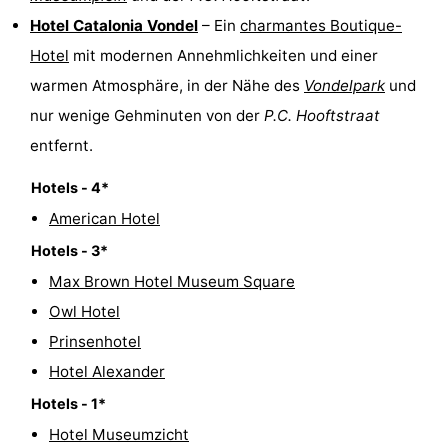
Hotel Catalonia Vondel
– Ein
charmantes Boutique-
Hotel
mit modernen Annehmlichkeiten und einer
warmen Atmosphäre, in der Nähe des
Vondelpark
und
nur wenige Gehminuten von der
P.C. Hooftstraat
entfernt.
Hotels - 4*
American Hotel
Hotels - 3*
Max Brown Hotel Museum Square
Owl Hotel
Prinsenhotel
Hotel Alexander
Hotels - 1*
Hotel Museumzicht