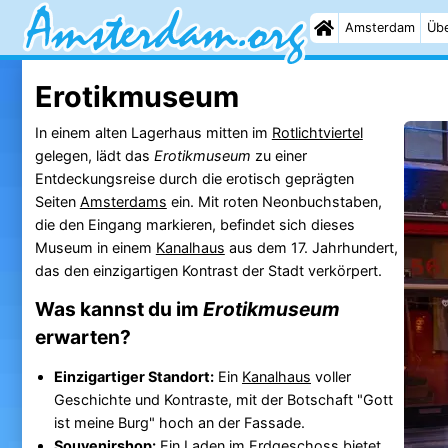
Amsterdam
Übe
Erotikmuseum
In einem alten Lagerhaus mitten im
Rotlichtviertel
gelegen, lädt das
Erotikmuseum
zu einer
Entdeckungsreise durch die erotisch geprägten
Seiten
Amsterdams
ein. Mit roten Neonbuchstaben,
die den Eingang markieren, befindet sich dieses
Museum in einem
Kanalhaus
aus dem 17. Jahrhundert,
das den einzigartigen Kontrast der Stadt verkörpert.
Was kannst du im
Erotikmuseum
erwarten?
Einzigartiger Standort:
Ein
Kanalhaus
voller
Geschichte und Kontraste, mit der Botschaft "Gott
ist meine Burg" hoch an der Fassade.
Souvenirshop:
Ein Laden im Erdgeschoss bietet