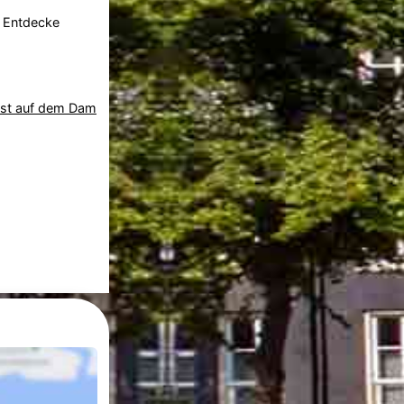
. Entdecke
ast auf dem Dam