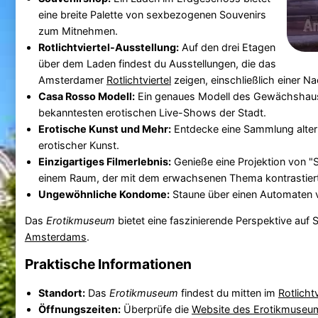
eine breite Palette von sexbezogenen Souvenirs
zum Mitnehmen.
Rotlichtviertel-Ausstellung:
Auf den drei Etagen
über dem Laden findest du Ausstellungen, die das
Amsterdamer
Rotlichtviertel
zeigen, einschließlich einer N
Casa Rosso Modell:
Ein genaues Modell des Gewächshause
bekanntesten erotischen Live-Shows der Stadt.
Erotische Kunst und Mehr:
Entdecke eine Sammlung alter
erotischer Kunst.
Einzigartiges Filmerlebnis:
Genieße eine Projektion von "
einem Raum, der mit dem erwachsenen Thema kontrastiert
Ungewöhnliche Kondome:
Staune über einen Automaten v
Das
Erotikmuseum
bietet eine faszinierende Perspektive auf S
Amsterdams
.
Praktische Informationen
Standort:
Das
Erotikmuseum
findest du mitten im
Rotlichtv
Öffnungszeiten:
Überprüfe die
Website des Erotikmuseu