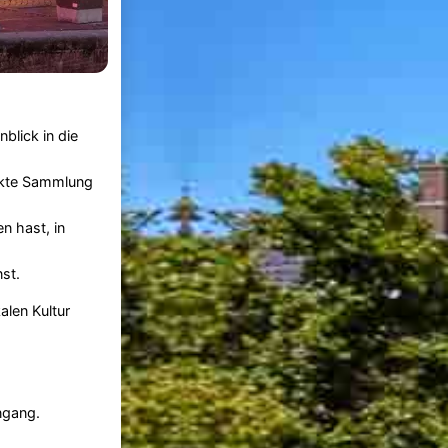
lick in die
akte Sammlung
n hast, in
st.
alen Kultur
ngang.