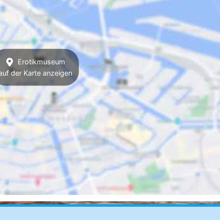
Erotikmuseum
auf der Karte anzeigen