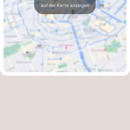
auf der Karte anzeigen