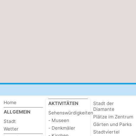
Home
AKTIVITÄTEN
Stadt der
Diamante
ALLGEMEIN
Sehenswürdigkeiten
Plätze im Zentrum
- Museen
Stadt
Gärten und Parks
- Denkmäler
Wetter
Stadtviertel
- Kirchen