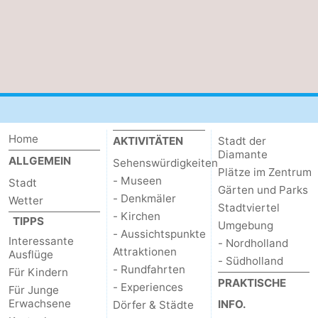
Home
AKTIVITÄTEN
Stadt der
Diamante
ALLGEMEIN
Sehenswürdigkeiten
Plätze im Zentrum
- Museen
Stadt
Gärten und Parks
- Denkmäler
Wetter
Stadtviertel
- Kirchen
TIPPS
Umgebung
- Aussichtspunkte
Interessante
- Nordholland
Attraktionen
Ausflüge
- Südholland
- Rundfahrten
Für Kindern
PRAKTISCHE
- Experiences
Für Junge
Erwachsene
INFO.
Dörfer & Städte