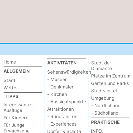
Home
AKTIVITÄTEN
Stadt der
Diamante
ALLGEMEIN
Sehenswürdigkeiten
Plätze im Zentrum
- Museen
Stadt
Gärten und Parks
- Denkmäler
Wetter
Stadtviertel
- Kirchen
TIPPS
Umgebung
- Aussichtspunkte
Interessante
- Nordholland
Attraktionen
Ausflüge
- Südholland
- Rundfahrten
Für Kindern
PRAKTISCHE
- Experiences
Für Junge
Erwachsene
INFO.
Dörfer & Städte